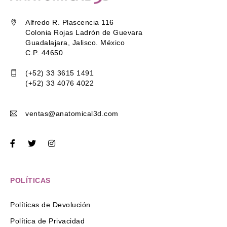
Alfredo R. Plascencia 116
Colonia Rojas Ladrón de Guevara
Guadalajara, Jalisco. México
C.P. 44650
(+52) 33 3615 1491
(+52) 33 4076 4022
ventas@anatomical3d.com
POLÍTICAS
Políticas de Devolución
Política de Privacidad