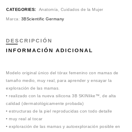
CATEGORIES:
Anatomía
,
Cuidados de la Mujer
Marca:
3BScientific Germany
DESCRIPCIÓN
INFORMACIÓN ADICIONAL
Modelo original único del tórax femenino con mamas de
tamaño medio, muy real, para aprender y ensayar la
exploración de las mamas.
• realizado con la nueva silicona 3B SKINlike™, de alta
calidad (dermatológicamente probada)
• estructuras de la piel reproducidas con todo detalle
• muy real al tocar
• exploración de las mamas y autoexploración posible en