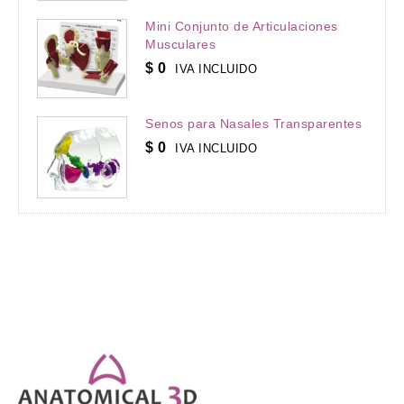
Mini Conjunto de Articulaciones
Musculares
$
0
IVA INCLUIDO
Senos para Nasales Transparentes
$
0
IVA INCLUIDO