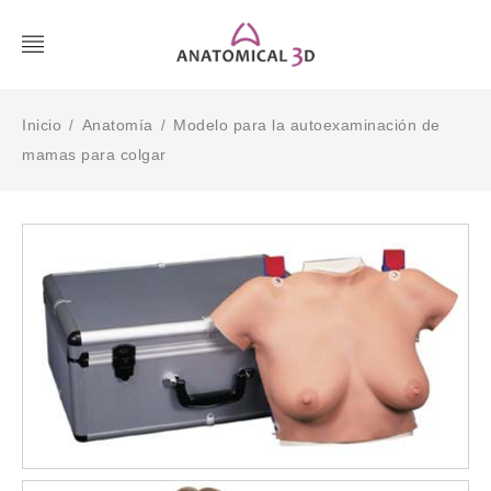
Inicio
Anatomía
Modelo para la autoexaminación de
/
/
mamas para colgar