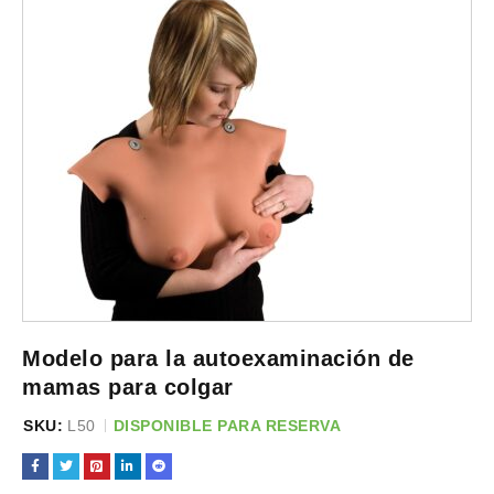
Modelo para la autoexaminación de
mamas para colgar
SKU:
L50
DISPONIBLE PARA RESERVA