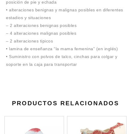
posición de pie y echada
• alteraciones benignas y malignas posibles en diferentes
estadios y situaciones
– 2 alteraciones benignas posibles
– 4 alteraciones malignas posibles
– 2 alteraciones tipicos
• lamina de enseñanza “la mama femenina” (en inglés)
• Suministro con polvos de talco, cinchas para colgar y
soporte en la caja para transportar
PRODUCTOS RELACIONADOS