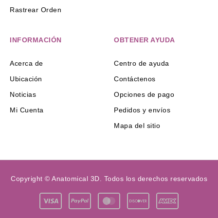
Rastrear Orden
INFORMACIÓN
OBTENER AYUDA
Acerca de
Centro de ayuda
Ubicación
Contáctenos
Noticias
Opciones de pago
Mi Cuenta
Pedidos y envíos
Mapa del sitio
Copyright © Anatomical 3D. Todos los derechos reservados