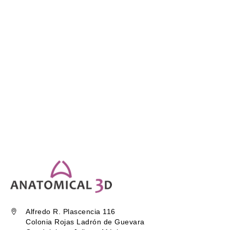
Alfredo R. Plascencia 116
Colonia Rojas Ladrón de Guevara