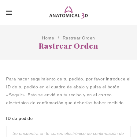
Home
Rastrear Orden
/
Rastrear Orden
Para hacer seguimiento de tu pedido, por favor introduce el
ID de tu pedido en el cuadro de abajo y pulsa el botón
«Seguir». Esto se envió en tu recibo y en el correo
electrónico de confirmación que deberías haber recibido.
ID de pedido