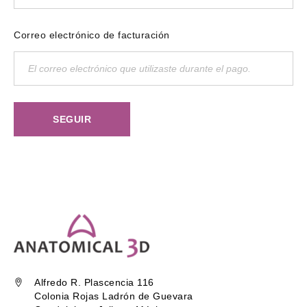
Correo electrónico de facturación
SEGUIR
Alfredo R. Plascencia 116
Colonia Rojas Ladrón de Guevara