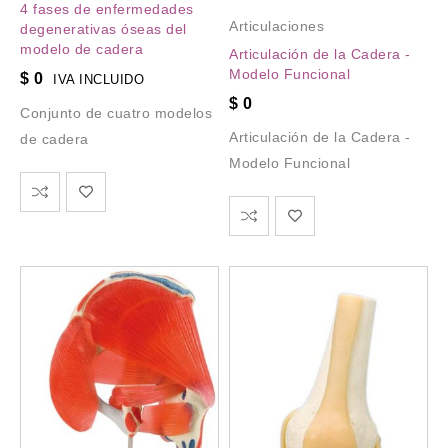
4 fases de enfermedades
Articulaciones
degenerativas óseas del
modelo de cadera
Articulación de la Cadera -
Modelo Funcional
$
0
IVA INCLUIDO
$
0
Conjunto de cuatro modelos
Articulación de la Cadera -
de cadera
Modelo Funcional