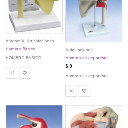
Anatomía
,
Articulaciones
Hombro Básico
Articulaciones
HOMBRO BASICO
Hombro de deportista
$
0
Hombro de deportista