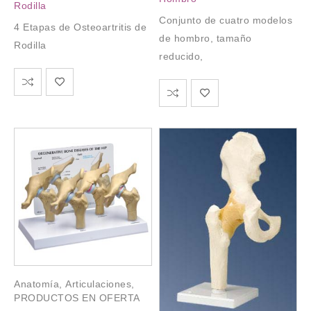
Rodilla
Conjunto de cuatro modelos
4 Etapas de Osteoartritis de
de hombro, tamaño
Rodilla
reducido,
Anatomía
,
Articulaciones
,
PRODUCTOS EN OFERTA