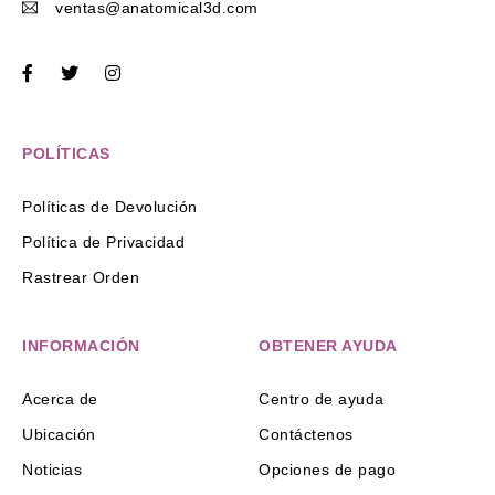
ventas@anatomical3d.com
POLÍTICAS
Políticas de Devolución
Política de Privacidad
Rastrear Orden
INFORMACIÓN
OBTENER AYUDA
Acerca de
Centro de ayuda
Ubicación
Contáctenos
Noticias
Opciones de pago