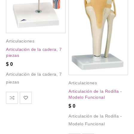
Articulaciones
Articulación de la cadera, 7
piezas
$
0
Articulación de la cadera, 7
piezas
Articulaciones
Articulación de la Rodilla -
Modelo Funcional
$
0
Articulación de la Rodilla -
Modelo Funcional