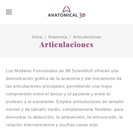
Inicio
Anatomía
Articulaciones
/
/
Articulaciones
Los Modelos Funcionales de 3B Scientific® ofrecen una
demostración gráfica de la anatomía y del mecanismo de
las articulaciones principales, permitiendo una mejor
comprensión entre el doctor y el paciente y entre el
profesor y el estudiante. Emplee articulaciones de tamaño
normal y de tamaño medio, completamente flexibles, para
demostrar la abducción, la anteversión, la retroversión, la
rotación interna/externa y muchas cosas más.