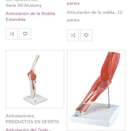
partes
Serie 3D Anatomy
Articulación de la rodilla, 12
Articulación de la Rodilla
Extendida
partes
Articulaciones
,
PRODUCTOS EN OFERTA
Articulación del Codo -