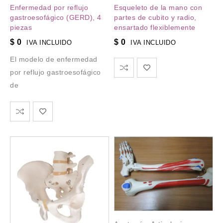
Enfermedad por reflujo
Esqueleto de la mano con
gastroesofágico (GERD), 4
partes de cubito y radio,
piezas
ensartado flexiblemente
$
0
$
0
IVA INCLUIDO
IVA INCLUIDO
El modelo de enfermedad
por reflujo gastroesofágico
de