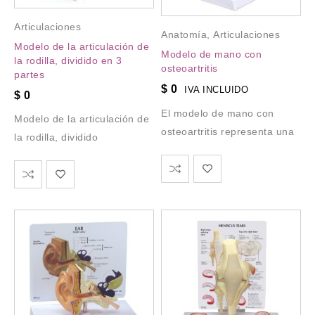
Articulaciones
Anatomía
,
Articulaciones
Modelo de la articulación de
Modelo de mano con
la rodilla, dividido en 3
osteoartritis
partes
$
0
IVA INCLUIDO
$
0
El modelo de mano con
Modelo de la articulación de
osteoartritis representa una
la rodilla, dividido