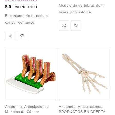
Modelo de vértebras de 4
$
0
IVA INCLUIDO
fases, conjunto de
El conjunto de discos de
cáncer de hueso
Anatomía
,
Articulaciones
,
Anatomía
,
Articulaciones
,
Modelos de Cáncer
PRODUCTOS EN OFERTA