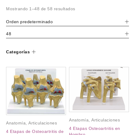
Mostrando 1–48 de 58 resultados
Orden predeterminado
48
Categorías
Anatomía
,
Articulaciones
Anatomía
,
Articulaciones
4 Etapas Osteoartritis en
4 Etapas de Osteoartritis de
Hombro