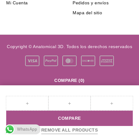
Mi Cuenta
Pedidos y envíos
Mapa del sitio
Copyright © Anatomical 3D. Todos los derechos reservados
COMPARE
(0)
COMPARE
WhatsApp
REMOVE ALL PRODUCTS