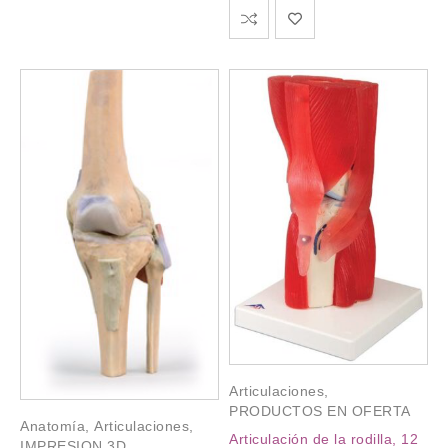
Articulaciones
,
PRODUCTOS EN OFERTA
Anatomía
,
Articulaciones
,
Articulación de la rodilla, 12
IMPRESION 3D
,