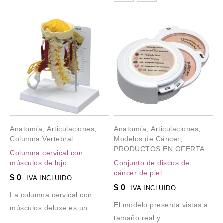
Anatomía
,
Articulaciones
,
Anatomía
,
Articulaciones
,
Columna Vertebral
Modelos de Cáncer
,
PRODUCTOS EN OFERTA
Columna cervical con
músculos de lujo
Conjunto de discos de
cáncer de piel
$
0
IVA INCLUIDO
$
0
IVA INCLUIDO
La columna cervical con
El modelo presenta vistas a
músculos deluxe es un
tamaño real y