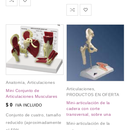
Anatomía
,
Articulaciones
Articulaciones
,
Mini Conjunto de
PRODUCTOS EN OFERTA
Articulaciones Musculares
Mini-articulación de la
$
0
IVA INCLUIDO
cadera con corte
transversal, sobre una
Conjunto de cuatro, tamaño
reducido (aproximadamente
Mini-articulación de la