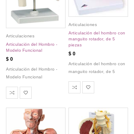
Articulaciones
Articulación del hombro con
Articulaciones
manguito rotador, de 5
Articulación del Hombro -
piezas
Modelo Funcional
$
0
$
0
Articulación del hombro con
Articulación del Hombro -
manguito rotador, de 5
Modelo Funcional