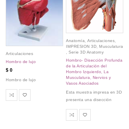
Anatomía
,
Articulaciones
,
IMPRESION 3D
,
Musculatura
,
Serie 3D Anatomy
Articulaciones
Hombro- Disección Profunda
Hombro de lujo
de la Articulación del
$
0
Hombro Izquierdo, La
Musculatura, Nervios y
Hombro de lujo
Vasos Asociados
Esta muestra impresa en 3D
presenta una disección