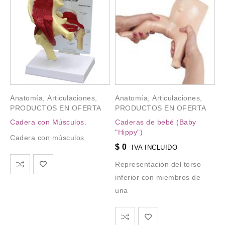
Anatomía
,
Articulaciones
,
Anatomía
,
Articulaciones
,
PRODUCTOS EN OFERTA
PRODUCTOS EN OFERTA
Cadera con Músculos.
Caderas de bebé (Baby
"Hippy")
Cadera con músculos
$
0
IVA INCLUIDO
Representación del torso
inferior con miembros de
una