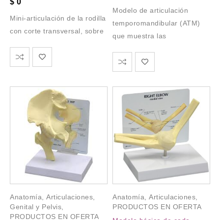
$
0
Modelo de articulación
Mini-articulación de la rodilla
temporomandibular (ATM)
con corte transversal, sobre
que muestra las
Anatomía
,
Articulaciones
,
Anatomía
,
Articulaciones
,
Genital y Pelvis
,
PRODUCTOS EN OFERTA
PRODUCTOS EN OFERTA