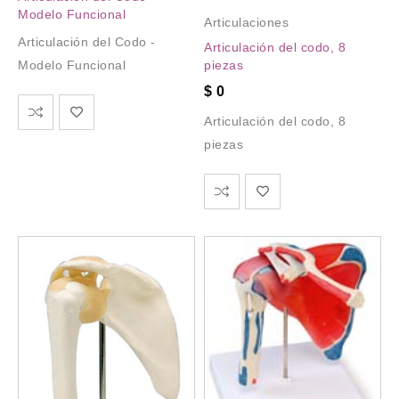
Modelo Funcional
Articulaciones
Articulación del Codo -
Articulación del codo, 8
piezas
Modelo Funcional
$
0
Articulación del codo, 8
piezas