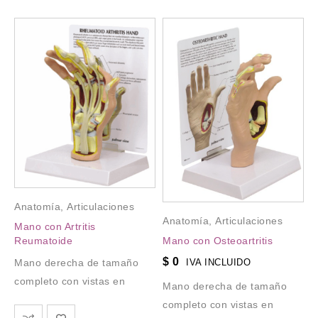
Anatomía
,
Articulaciones
Anatomía
,
Articulaciones
Mano con Artritis
Reumatoide
Mano con Osteoartritis
$
0
Mano derecha de tamaño
IVA INCLUIDO
completo con vistas en
Mano derecha de tamaño
completo con vistas en