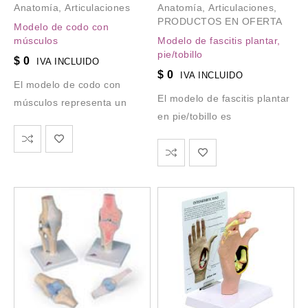
Anatomía
,
Articulaciones
Anatomía
,
Articulaciones
,
PRODUCTOS EN OFERTA
Modelo de codo con
músculos
Modelo de fascitis plantar,
pie/tobillo
$
0
IVA INCLUIDO
$
0
IVA INCLUIDO
El modelo de codo con
El modelo de fascitis plantar
músculos representa un
en pie/tobillo es