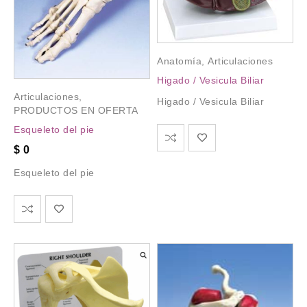
Anatomía
,
Articulaciones
Higado / Vesicula Biliar
Articulaciones
,
Higado / Vesicula Biliar
PRODUCTOS EN OFERTA
Esqueleto del pie
$
0
Esqueleto del pie