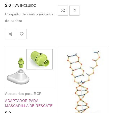
$
0
IVA INCLUIDO
Conjunto de cuatro modelos
de cadera
Accesorios para RCP
ADAPTADOR PARA
MASCARILLA DE RESCATE