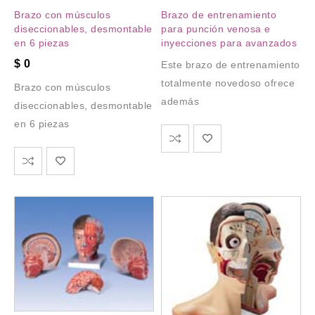
Brazo con músculos
Brazo de entrenamiento
diseccionables, desmontable
para punción venosa e
en 6 piezas
inyecciones para avanzados
$
0
Este brazo de entrenamiento
totalmente novedoso ofrece
Brazo con músculos
además
diseccionables, desmontable
en 6 piezas