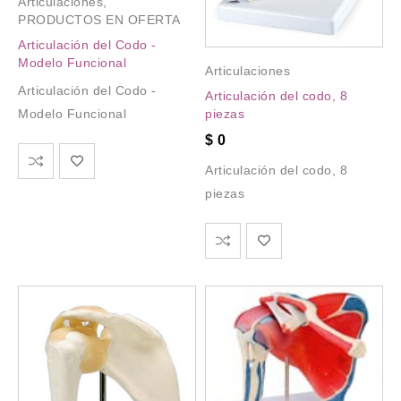
Articulaciones
,
PRODUCTOS EN OFERTA
Articulación del Codo -
Modelo Funcional
Articulaciones
Articulación del Codo -
Articulación del codo, 8
piezas
Modelo Funcional
$
0
Articulación del codo, 8
piezas