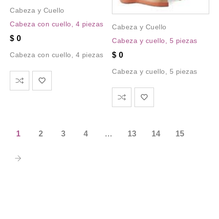
Cabeza y Cuello
Cabeza con cuello, 4 piezas
Cabeza y Cuello
$
0
Cabeza y cuello, 5 piezas
$
0
Cabeza con cuello, 4 piezas
Cabeza y cuello, 5 piezas
1
2
3
4
…
13
14
15