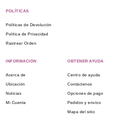
POLÍTICAS
Políticas de Devolución
Política de Privacidad
Rastrear Orden
INFORMACIÓN
OBTENER AYUDA
Acerca de
Centro de ayuda
Ubicación
Contáctenos
Noticias
Opciones de pago
Mi Cuenta
Pedidos y envíos
Mapa del sitio