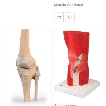
Modelo Funcional
Articulaciones
,