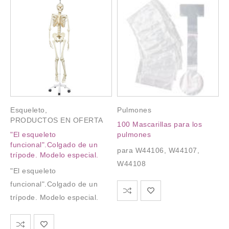
Esqueleto
,
Pulmones
PRODUCTOS EN OFERTA
100 Mascarillas para los
"El esqueleto
pulmones
funcional".Colgado de un
para W44106, W44107,
trípode. Modelo especial.
W44108
"El esqueleto
funcional".Colgado de un
trípode. Modelo especial.