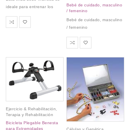
Bebé de cuidado, masculino
ideale para entrenar los
/ femenino
Bebé de cuidado, masculino
/ femenino
Ejercicio & Rehabilitación
,
Terapia y Rehabilitación
Bicicleta Plegable Benesta
para Extremidades
Células y Genética