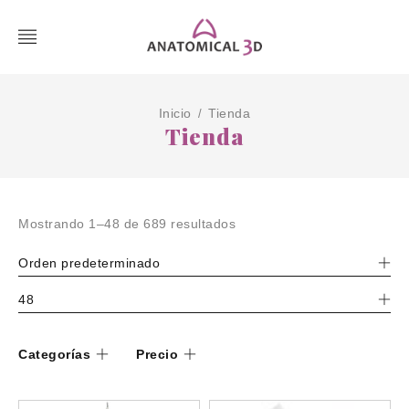
Inicio
Tienda
/
Tienda
Mostrando 1–48 de 689 resultados
Orden predeterminado
48
Categorías
Precio