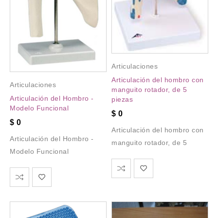
Articulaciones
Articulación del hombro con
Articulaciones
manguito rotador, de 5
Articulación del Hombro -
piezas
Modelo Funcional
$
0
$
0
Articulación del hombro con
Articulación del Hombro -
manguito rotador, de 5
Modelo Funcional