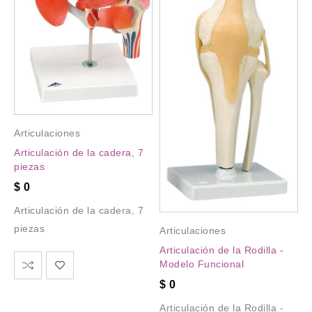
Articulaciones
Articulación de la cadera, 7
piezas
$
0
Articulación de la cadera, 7
piezas
Articulaciones
Articulación de la Rodilla -
Modelo Funcional
$
0
Articulación de la Rodilla -