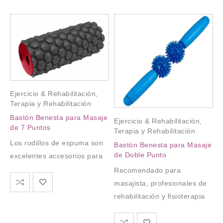
Ejercicio & Rehabilitación
,
Terapia y Rehabilitación
Bastón Benesta para Masaje
Ejercicio & Rehabilitación
,
de 7 Puntos
Terapia y Rehabilitación
Los rodillos de espuma son
Bastón Benesta para Masaje
de Doble Punto
excelentes accesorios para
Recomendado para
masajista, profesionales de
rehabilitación y fisioterapia