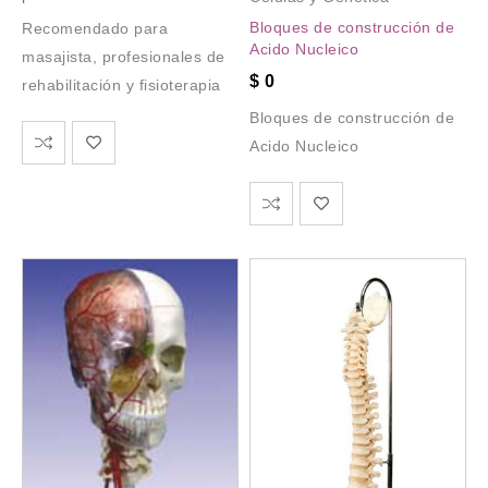
Bloques de construcción de
Recomendado para
Acido Nucleico
masajista, profesionales de
$
0
rehabilitación y fisioterapia
Bloques de construcción de
Acido Nucleico