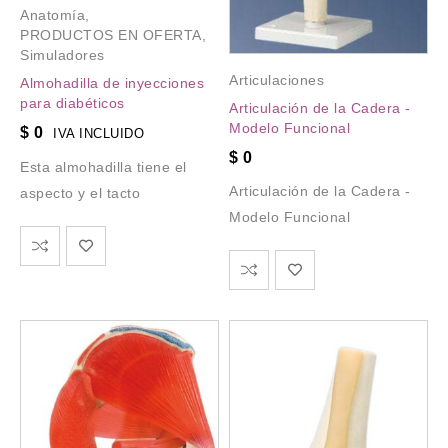
Anatomía
,
PRODUCTOS EN OFERTA
,
Simuladores
Articulaciones
Almohadilla de inyecciones
para diabéticos
Articulación de la Cadera -
Modelo Funcional
$
0
IVA INCLUIDO
$
0
Esta almohadilla tiene el
Articulación de la Cadera -
aspecto y el tacto
Modelo Funcional