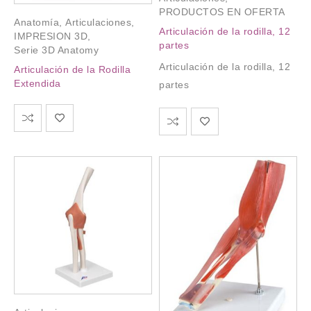
PRODUCTOS EN OFERTA
Anatomía
,
Articulaciones
,
Articulación de la rodilla, 12
IMPRESION 3D
,
partes
Serie 3D Anatomy
Articulación de la rodilla, 12
Articulación de la Rodilla
Extendida
partes