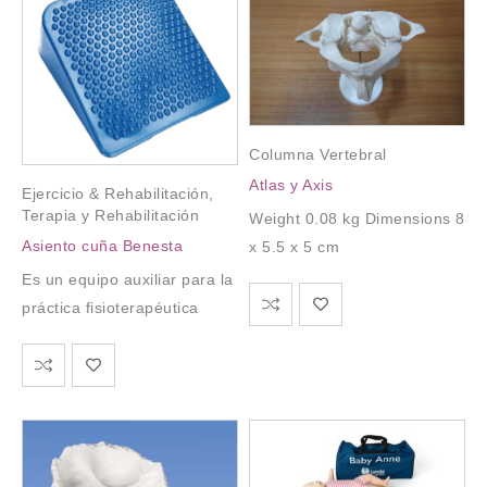
Columna Vertebral
Atlas y Axis
Ejercicio & Rehabilitación
,
Terapia y Rehabilitación
Weight 0.08 kg Dimensions 8
Asiento cuña Benesta
x 5.5 x 5 cm
Es un equipo auxiliar para la
práctica fisioterapéutica