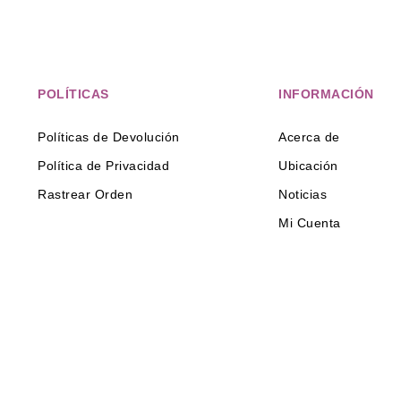
POLÍTICAS
INFORMACIÓN
Políticas de Devolución
Acerca de
Política de Privacidad
Ubicación
Rastrear Orden
Noticias
Mi Cuenta