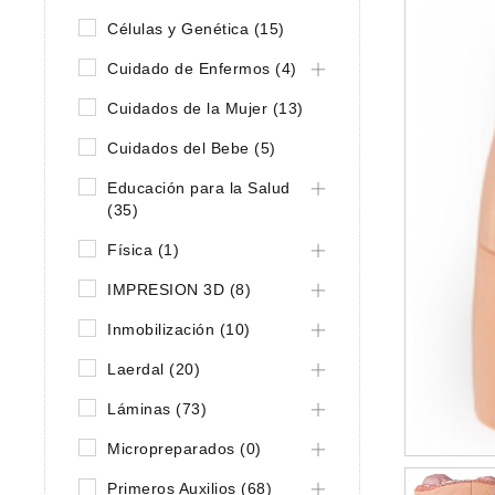
Células y Genética (15)
Cuidado de Enfermos (4)
Cuidados de la Mujer (13)
Cuidados del Bebe (5)
Educación para la Salud
(35)
Física (1)
IMPRESION 3D (8)
Inmobilización (10)
Laerdal (20)
Láminas (73)
Micropreparados (0)
Primeros Auxilios (68)