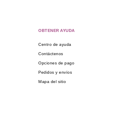
OBTENER AYUDA
Centro de ayuda
Contáctenos
Opciones de pago
Pedidos y envíos
Mapa del sitio