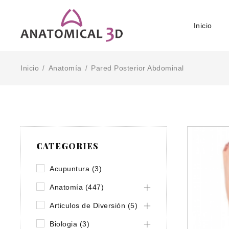
Inicio
Inicio
Anatomía
Pared Posterior Abdominal
/
/
CATEGORIES
Acupuntura (3)
Anatomía (447)
Articulos de Diversión (5)
Biologia (3)