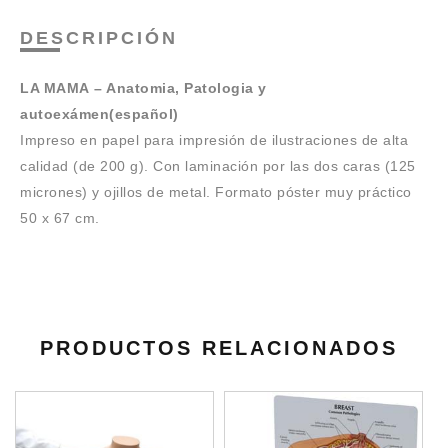
DESCRIPCIÓN
LA MAMA – Anatomia, Patologia y
autoexámen(español)
Impreso en papel para impresión de ilustraciones de alta
calidad (de 200 g). Con laminación por las dos caras (125
micrones) y ojillos de metal. Formato póster muy práctico
50 x 67 cm.
PRODUCTOS RELACIONADOS