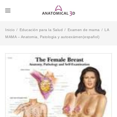
Inicio
Educación para la Salud
Examen de mama
LA
/
/
/
MAMA – Anatomia, Patologia y autoexámen(español)