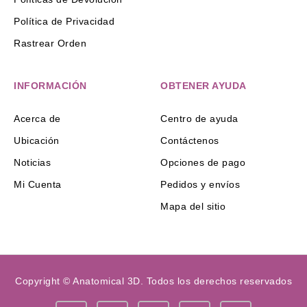
Política de Privacidad
Rastrear Orden
INFORMACIÓN
OBTENER AYUDA
Acerca de
Centro de ayuda
Ubicación
Contáctenos
Noticias
Opciones de pago
Mi Cuenta
Pedidos y envíos
Mapa del sitio
Copyright © Anatomical 3D. Todos los derechos reservados