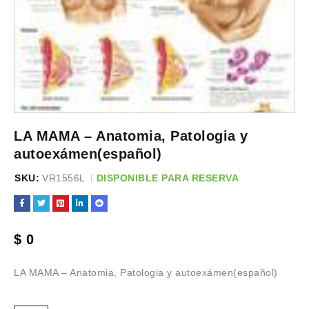
LA MAMA – Anatomia, Patologia y
autoexámen(español)
SKU:
VR1556L
DISPONIBLE PARA RESERVA
$
0
LA MAMA – Anatomia, Patologia y autoexámen(español)