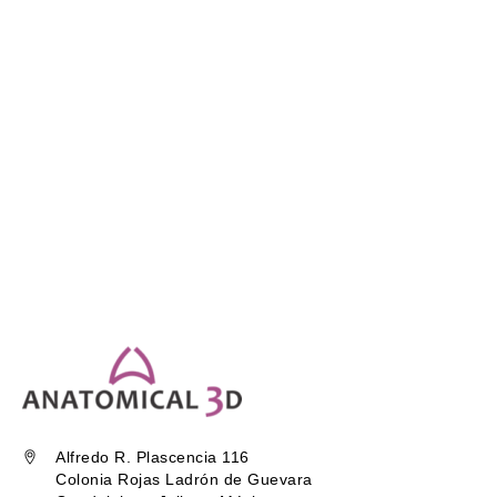
Alfredo R. Plascencia 116
Colonia Rojas Ladrón de Guevara