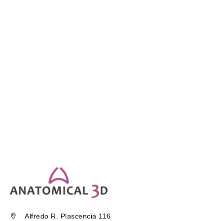
Alfredo R. Plascencia 116