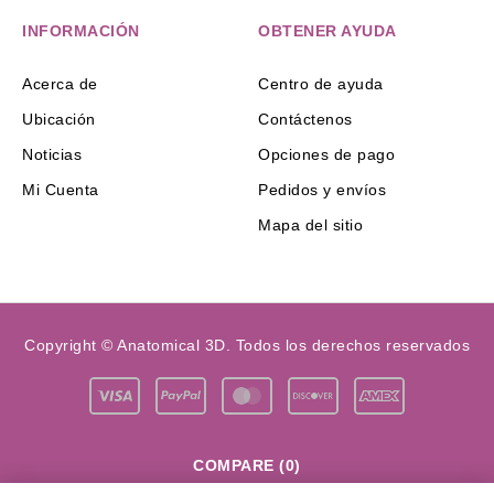
INFORMACIÓN
OBTENER AYUDA
Acerca de
Centro de ayuda
Ubicación
Contáctenos
Noticias
Opciones de pago
Mi Cuenta
Pedidos y envíos
Mapa del sitio
Copyright © Anatomical 3D. Todos los derechos reservados
COMPARE
(0)