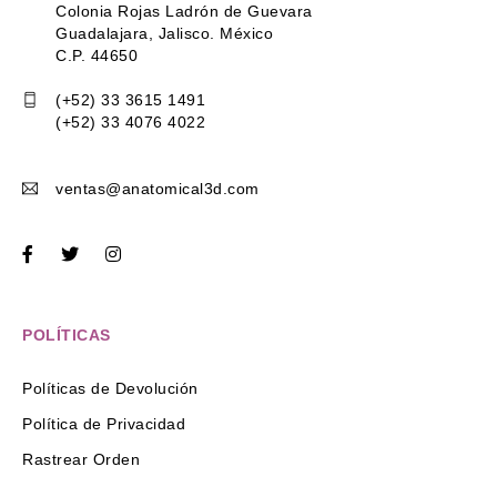
Colonia Rojas Ladrón de Guevara
Guadalajara, Jalisco. México
C.P. 44650
(+52) 33 3615 1491
(+52) 33 4076 4022
ventas@anatomical3d.com
POLÍTICAS
Políticas de Devolución
Política de Privacidad
Rastrear Orden