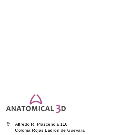
Alfredo R. Plascencia 116
Colonia Rojas Ladrón de Guevara