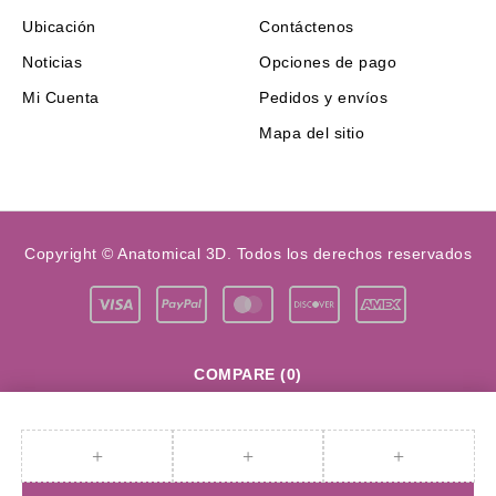
Ubicación
Contáctenos
Noticias
Opciones de pago
Mi Cuenta
Pedidos y envíos
Mapa del sitio
Copyright © Anatomical 3D. Todos los derechos reservados
COMPARE
(0)