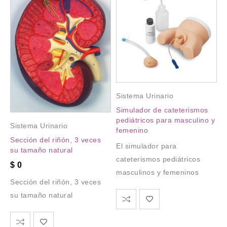
Sistema Urinario
Simulador de cateterismos
pediátricos para masculino y
Sistema Urinario
femenino
Sección del riñón, 3 veces
El simulador para
su tamaño natural
cateterismos pediátricos
$
0
masculinos y femeninos
Sección del riñón, 3 veces
su tamaño natural