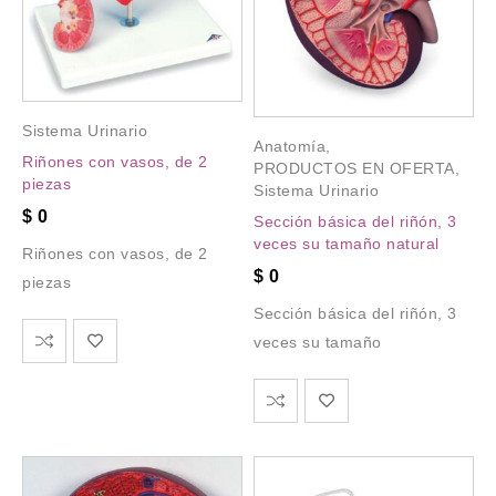
Sistema Urinario
Anatomía
,
Riñones con vasos, de 2
PRODUCTOS EN OFERTA
,
piezas
Sistema Urinario
$
0
Sección básica del riñón, 3
veces su tamaño natural
Riñones con vasos, de 2
$
0
piezas
Sección básica del riñón, 3
veces su tamaño