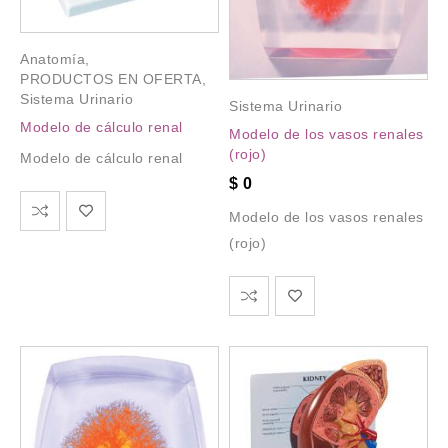
Anatomía
,
PRODUCTOS EN OFERTA
,
Sistema Urinario
Sistema Urinario
Modelo de cálculo renal
Modelo de los vasos renales
(rojo)
Modelo de cálculo renal
$
0
Modelo de los vasos renales
(rojo)