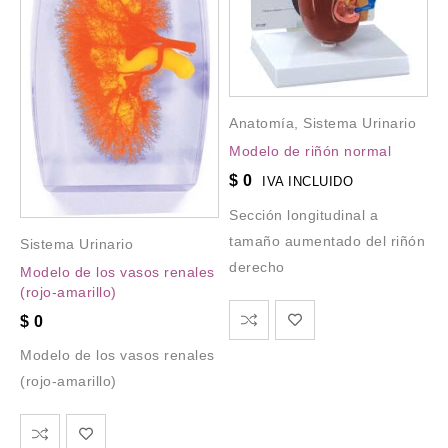
Anatomía
,
Sistema Urinario
Modelo de riñón normal
$
0
IVA INCLUIDO
Sección longitudinal a
tamaño aumentado del riñón
Sistema Urinario
derecho
Modelo de los vasos renales
(rojo-amarillo)
$
0
Modelo de los vasos renales
(rojo-amarillo)