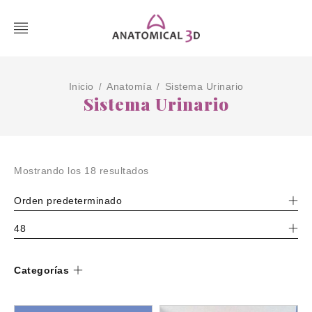
Inicio
Anatomía
Sistema Urinario
/
/
Sistema Urinario
Mostrando los 18 resultados
Orden predeterminado
48
Categorías