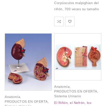
Corpúsculos malpighian del
riñón, 700 veces su tamaño
Anatomía
,
PRODUCTOS EN OFERTA
,
Sistema Urinario
Anatomía
,
PRODUCTOS EN OFERTA
,
El Riñón, el Nefrón, los