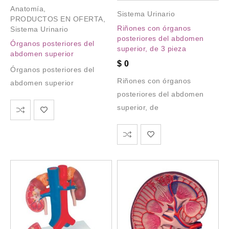
Anatomía
,
Sistema Urinario
PRODUCTOS EN OFERTA
,
Riñones con órganos
Sistema Urinario
posteriores del abdomen
Órganos posteriores del
superior, de 3 pieza
abdomen superior
$
0
Órganos posteriores del
Riñones con órganos
abdomen superior
posteriores del abdomen
superior, de