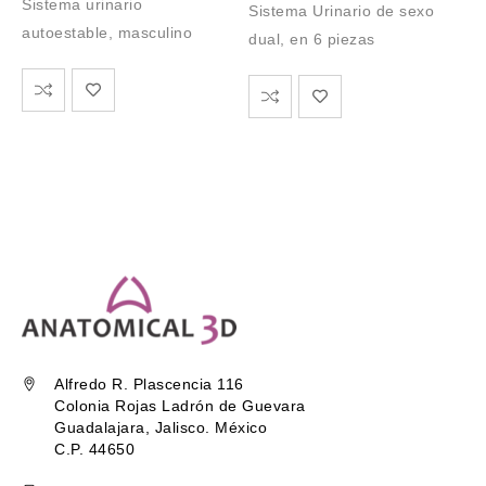
Sistema urinario
Sistema Urinario de sexo
autoestable, masculino
dual, en 6 piezas
Alfredo R. Plascencia 116
Colonia Rojas Ladrón de Guevara
Guadalajara, Jalisco. México
C.P. 44650