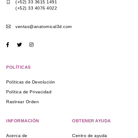
(+52) 33 3615 1491
(+52) 33 4076 4022
ventas@anatomical3d.com
POLÍTICAS
Políticas de Devolución
Política de Privacidad
Rastrear Orden
INFORMACIÓN
OBTENER AYUDA
Acerca de
Centro de ayuda