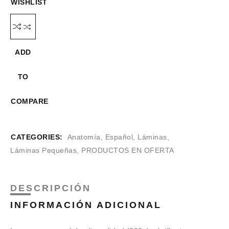
WISHLIST
ADD
TO
COMPARE
CATEGORIES:
Anatomía
,
Español
,
Láminas
,
Láminas Pequeñas
,
PRODUCTOS EN OFERTA
DESCRIPCIÓN
INFORMACIÓN ADICIONAL