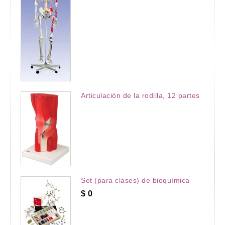
Articulación de la rodilla, 12 partes
Set (para clases) de bioquímica
$
0