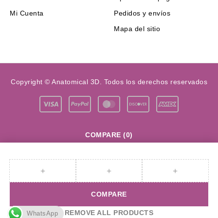
Mi Cuenta
Pedidos y envíos
Mapa del sitio
Copyright © Anatomical 3D. Todos los derechos reservados
COMPARE
(0)
COMPARE
REMOVE ALL PRODUCTS
WhatsApp