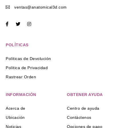
ventas@anatomical3d.com
POLÍTICAS
Políticas de Devolución
Política de Privacidad
Rastrear Orden
INFORMACIÓN
OBTENER AYUDA
Acerca de
Centro de ayuda
Ubicación
Contáctenos
Noticias
Opciones de pago