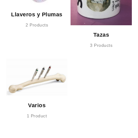
Llaveros y Plumas
2 Products
Tazas
3 Products
Varios
1 Product