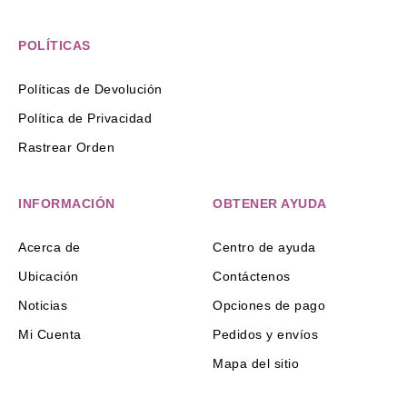
POLÍTICAS
Políticas de Devolución
Política de Privacidad
Rastrear Orden
INFORMACIÓN
OBTENER AYUDA
Acerca de
Centro de ayuda
Ubicación
Contáctenos
Noticias
Opciones de pago
Mi Cuenta
Pedidos y envíos
Mapa del sitio