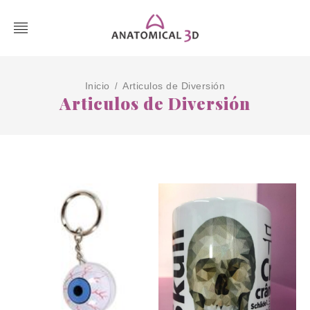
Inicio
Articulos de Diversión
/
Articulos de Diversión