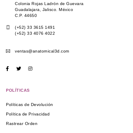
Colonia Rojas Ladrón de Guevara
Guadalajara, Jalisco. México
C.P. 44650
(+52) 33 3615 1491
(+52) 33 4076 4022
ventas@anatomical3d.com
POLÍTICAS
Políticas de Devolución
Política de Privacidad
Rastrear Orden