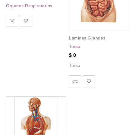
Organos Respiratorios
Láminas Grandes
Torso
$
0
Torso