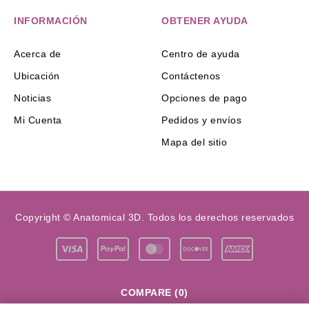
INFORMACIÓN
OBTENER AYUDA
Acerca de
Centro de ayuda
Ubicación
Contáctenos
Noticias
Opciones de pago
Mi Cuenta
Pedidos y envíos
Mapa del sitio
Copyright © Anatomical 3D. Todos los derechos reservados
COMPARE
(0)