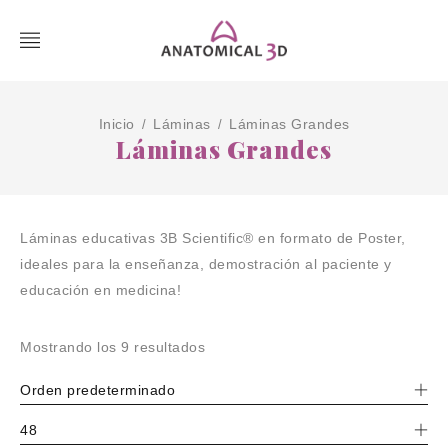
Inicio
Láminas
Láminas Grandes
/
/
Láminas Grandes
Láminas educativas 3B Scientific® en formato de Poster,
ideales para la enseñanza, demostración al paciente y
educación en medicina!
Mostrando los 9 resultados
Orden predeterminado
48