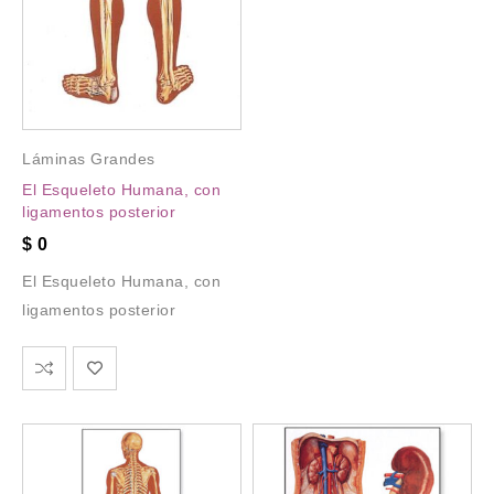
Láminas Grandes
El Esqueleto Humana, con
ligamentos posterior
$
0
El Esqueleto Humana, con
ligamentos posterior