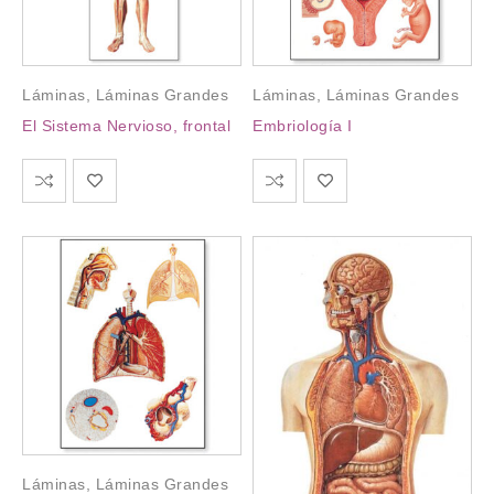
Láminas
,
Láminas Grandes
Láminas
,
Láminas Grandes
El Sistema Nervioso, frontal
Embriología I
Láminas
,
Láminas Grandes