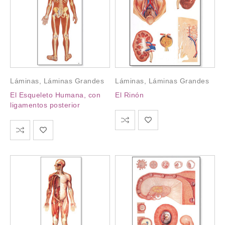
Láminas
,
Láminas Grandes
Láminas
,
Láminas Grandes
El Esqueleto Humana, con
El Rinón
ligamentos posterior