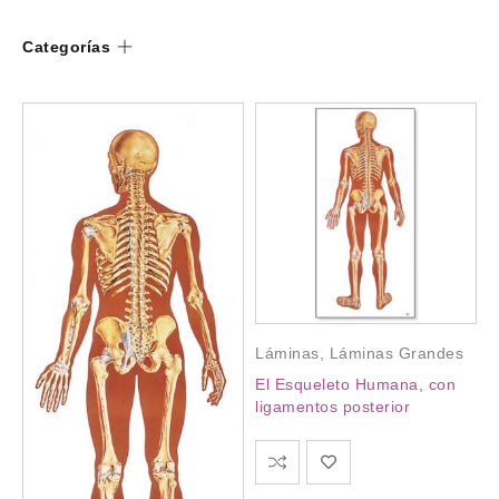
Categorías
Láminas
,
Láminas Grandes
El Esqueleto Humana, con
ligamentos posterior