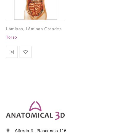
Láminas
,
Láminas Grandes
Torso
Alfredo R. Plascencia 116