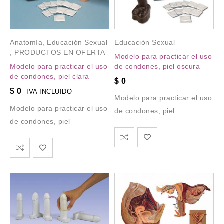
Anatomía
,
Educación Sexual
Educación Sexual
,
PRODUCTOS EN OFERTA
Modelo para practicar el uso
Modelo para practicar el uso
de condones, piel oscura
de condones, piel clara
$
0
$
0
IVA INCLUIDO
Modelo para practicar el uso
Modelo para practicar el uso
de condones, piel
de condones, piel