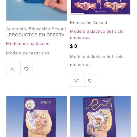
Educación Sexual
Anatomía
,
Educación Sexual
Modelo didáctico del ciclo
,
PRODUCTOS EN OFERTA
menstrual
Modelo de testículos
$
0
Modelo de testículos
Modelo didáctico del ciclo
menstrual