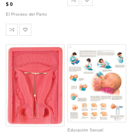
$
0
El Proceso del Parto
Educación Sexual