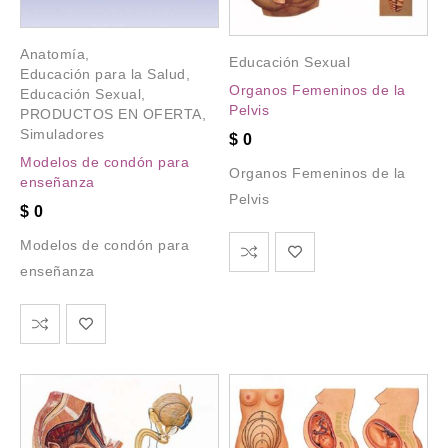
Anatomía
,
Educación Sexual
Educación para la Salud
,
Organos Femeninos de la
Educación Sexual
,
Pelvis
PRODUCTOS EN OFERTA
,
Simuladores
$
0
Modelos de condón para
Organos Femeninos de la
enseñanza
Pelvis
$
0
Modelos de condón para
enseñanza