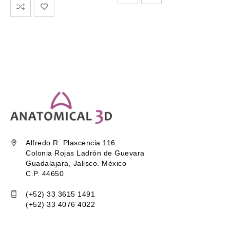
Alfredo R. Plascencia 116
Colonia Rojas Ladrón de Guevara
Guadalajara, Jalisco. México
C.P. 44650
(+52) 33 3615 1491
(+52) 33 4076 4022