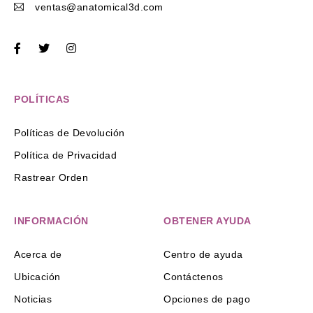
ventas@anatomical3d.com
POLÍTICAS
Políticas de Devolución
Política de Privacidad
Rastrear Orden
INFORMACIÓN
OBTENER AYUDA
Acerca de
Centro de ayuda
Ubicación
Contáctenos
Noticias
Opciones de pago