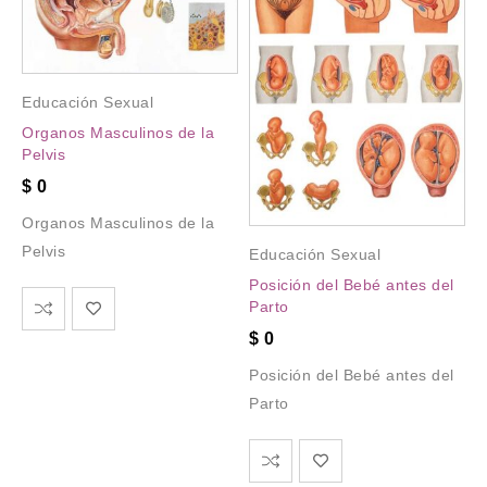
Educación Sexual
Organos Masculinos de la
Pelvis
$
0
Organos Masculinos de la
Pelvis
Educación Sexual
Posición del Bebé antes del
Parto
$
0
Posición del Bebé antes del
Parto