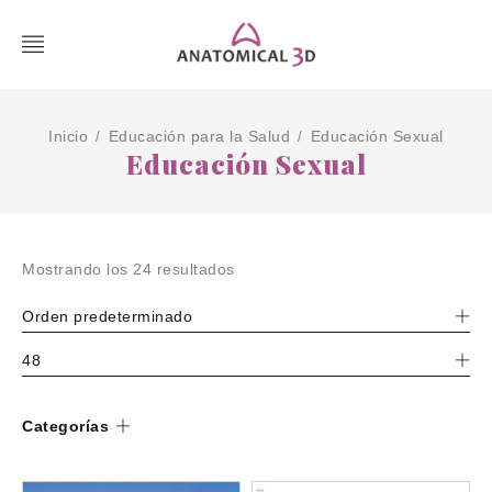
Inicio
Educación para la Salud
Educación Sexual
/
/
Educación Sexual
Mostrando los 24 resultados
Orden predeterminado
48
Categorías