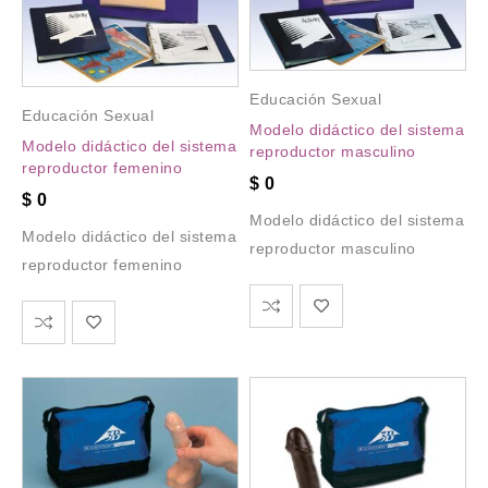
Educación Sexual
Educación Sexual
Modelo didáctico del sistema
Modelo didáctico del sistema
reproductor masculino
reproductor femenino
$
0
$
0
Modelo didáctico del sistema
Modelo didáctico del sistema
reproductor masculino
reproductor femenino