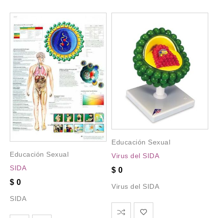
Educación Sexual
Educación Sexual
Virus del SIDA
SIDA
$
0
$
0
Virus del SIDA
SIDA