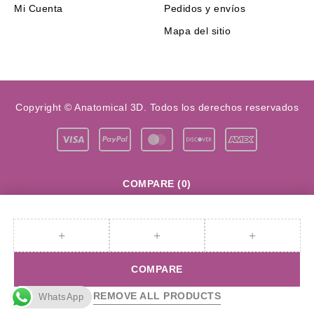
Mi Cuenta
Pedidos y envíos
Mapa del sitio
Copyright © Anatomical 3D. Todos los derechos reservados
COMPARE
(0)
COMPARE
REMOVE ALL PRODUCTS
WhatsApp