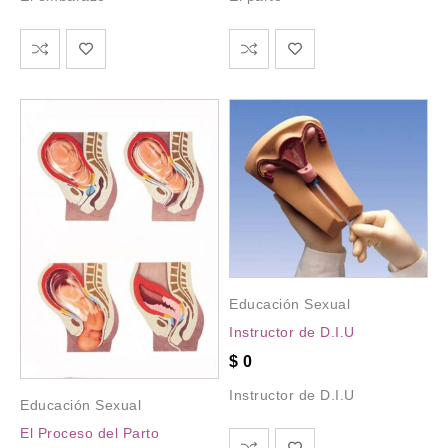
Educación Sexual
Instructor de D.I.U
$
0
Instructor de D.I.U
Educación Sexual
El Proceso del Parto