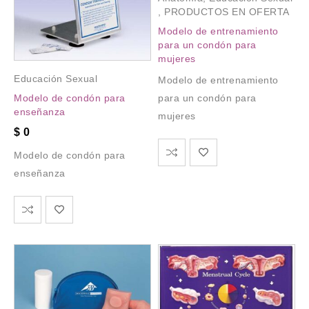
,
PRODUCTOS EN OFERTA
Modelo de entrenamiento
para un condón para
mujeres
Educación Sexual
Modelo de entrenamiento
para un condón para
Modelo de condón para
enseñanza
mujeres
$
0
Modelo de condón para
enseñanza