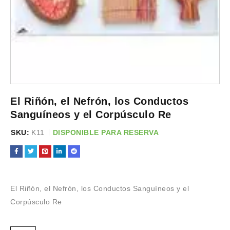
El Riñón, el Nefrón, los Conductos
Sanguíneos y el Corpúsculo Re
SKU:
K11
DISPONIBLE PARA RESERVA
El Riñón, el Nefrón, los Conductos Sanguíneos y el
Corpúsculo Re