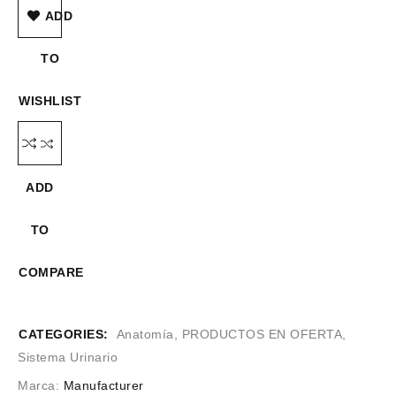
ADD
TO
WISHLIST
ADD
TO
COMPARE
CATEGORIES:
Anatomía
,
PRODUCTOS EN OFERTA
,
Sistema Urinario
Marca:
Manufacturer