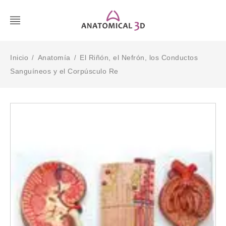
Inicio
Anatomía
El Riñón, el Nefrón, los Conductos
/
/
Sanguíneos y el Corpúsculo Re