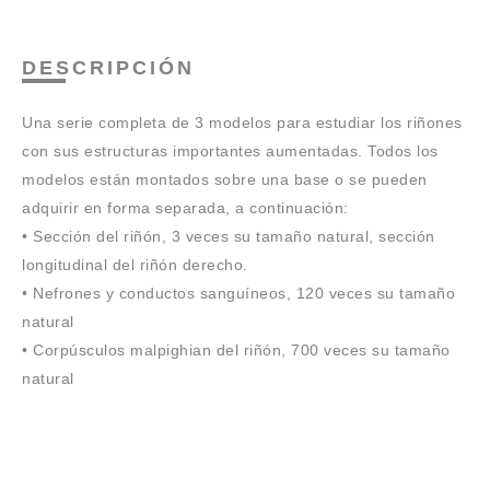
DESCRIPCIÓN
Una serie completa de 3 modelos para estudiar los riñones
con sus estructuras importantes aumentadas. Todos los
modelos están montados sobre una base o se pueden
adquirir en forma separada, a continuación:
• Sección del riñón, 3 veces su tamaño natural, sección
longitudinal del riñón derecho.
• Nefrones y conductos sanguíneos, 120 veces su tamaño
natural
• Corpúsculos malpighian del riñón, 700 veces su tamaño
natural