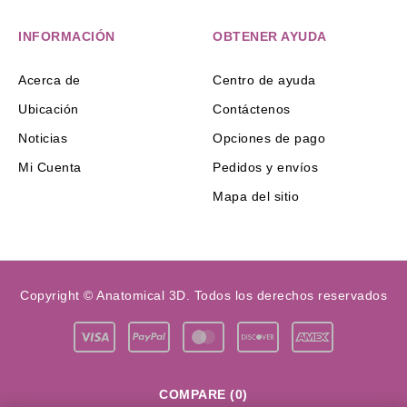
INFORMACIÓN
OBTENER AYUDA
Acerca de
Centro de ayuda
Ubicación
Contáctenos
Noticias
Opciones de pago
Mi Cuenta
Pedidos y envíos
Mapa del sitio
Copyright © Anatomical 3D. Todos los derechos reservados
COMPARE
(0)