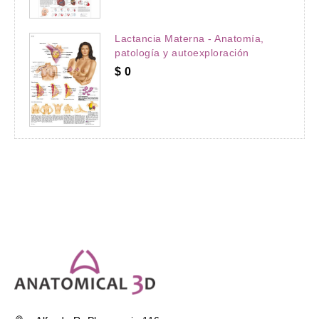
Lactancia Materna - Anatomía,
patología y autoexploración
$
0