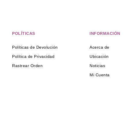
POLÍTICAS
INFORMACIÓN
Políticas de Devolución
Acerca de
Política de Privacidad
Ubicación
Rastrear Orden
Noticias
Mi Cuenta