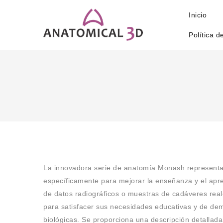
Inicio
Política d
La innovadora serie de anatomía Monash representa 
específicamente para mejorar la enseñanza y el apr
de datos radiográficos o muestras de cadáveres rea
para satisfacer sus necesidades educativas y de demo
biológicas. Se proporciona una descripción detalla