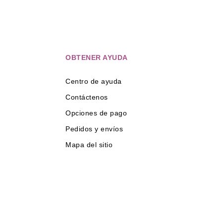
OBTENER AYUDA
Centro de ayuda
Contáctenos
Opciones de pago
Pedidos y envíos
Mapa del sitio