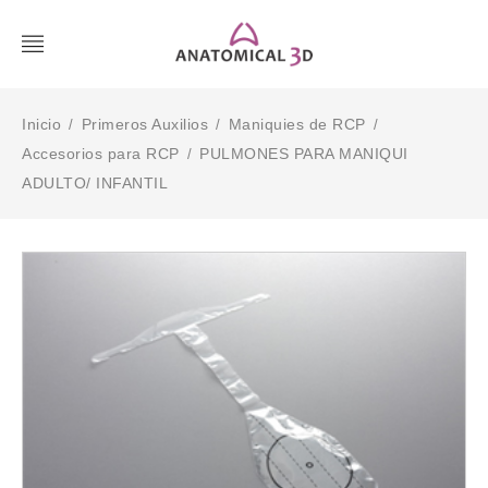
Inicio
Primeros Auxilios
Maniquies de RCP
/
/
/
Accesorios para RCP
PULMONES PARA MANIQUI
/
ADULTO/ INFANTIL