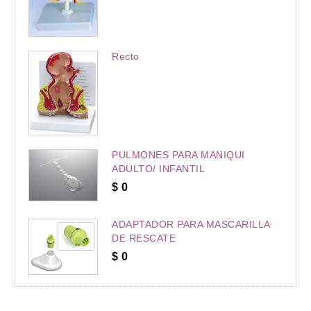
Recto
PULMONES PARA MANIQUI
ADULTO/ INFANTIL
$
0
ADAPTADOR PARA MASCARILLA
DE RESCATE
$
0