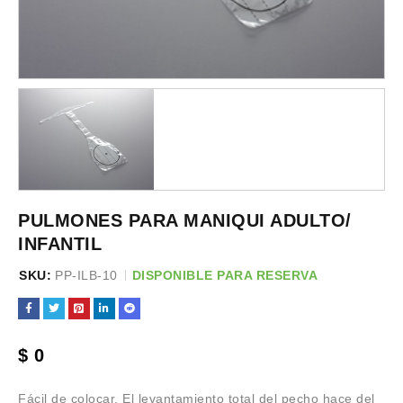
PULMONES PARA MANIQUI ADULTO/
INFANTIL
SKU:
PP-ILB-10
DISPONIBLE PARA RESERVA
$
0
Fácil de colocar. El levantamiento total del pecho hace del