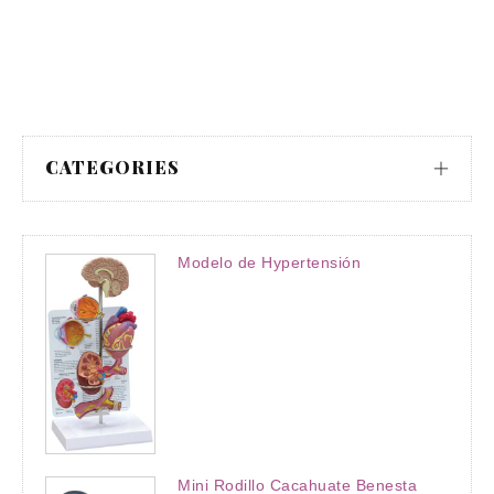
CATEGORIES
Modelo de Hypertensión
Mini Rodillo Cacahuate Benesta