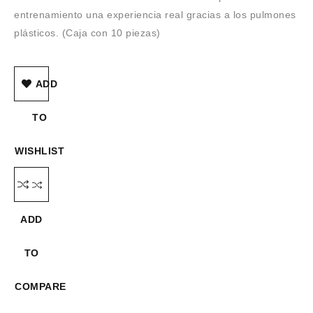
entrenamiento una experiencia real gracias a los pulmones
plásticos. (Caja con 10 piezas)
ADD
TO
WISHLIST
ADD
TO
COMPARE