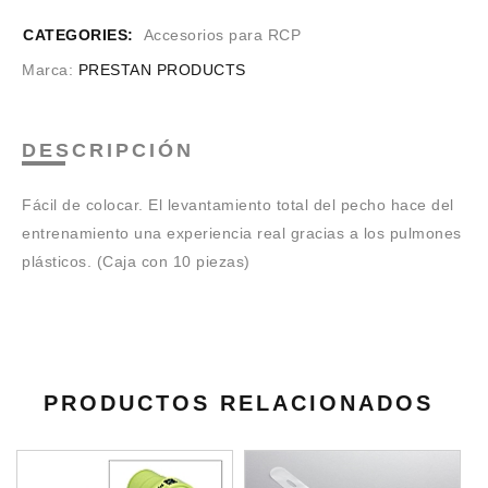
CATEGORIES:
Accesorios para RCP
Marca:
PRESTAN PRODUCTS
DESCRIPCIÓN
Fácil de colocar. El levantamiento total del pecho hace del
entrenamiento una experiencia real gracias a los pulmones
plásticos. (Caja con 10 piezas)
PRODUCTOS RELACIONADOS