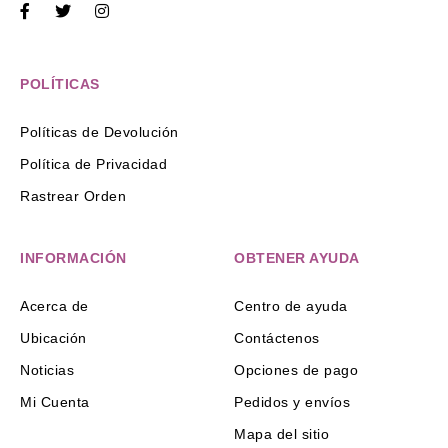
POLÍTICAS
Políticas de Devolución
Política de Privacidad
Rastrear Orden
INFORMACIÓN
OBTENER AYUDA
Acerca de
Centro de ayuda
Ubicación
Contáctenos
Noticias
Opciones de pago
Mi Cuenta
Pedidos y envíos
Mapa del sitio