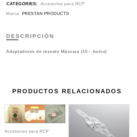
CATEGORIES:
Accesorios para RCP
Marca:
PRESTAN PRODUCTS
DESCRIPCIÓN
Adaptadores de rescate Máscara (10 – bolsa)
PRODUCTOS RELACIONADOS
Accesorios para RCP