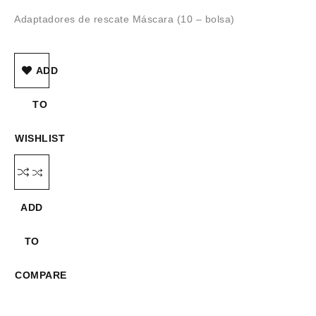
Adaptadores de rescate Máscara (10 – bolsa)
ADD
TO
WISHLIST
ADD
TO
COMPARE