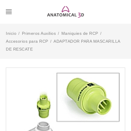
Inicio
Primeros Auxilios
Maniquies de RCP
/
/
/
Accesorios para RCP
ADAPTADOR PARA MASCARILLA
/
DE RESCATE