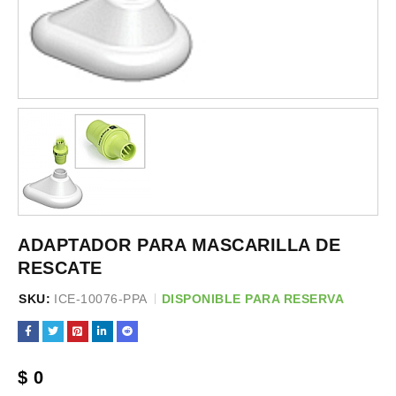
ADAPTADOR PARA MASCARILLA DE
RESCATE
SKU:
ICE-10076-PPA
DISPONIBLE PARA RESERVA
$
0