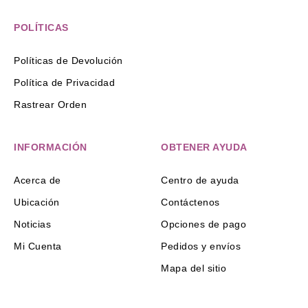
POLÍTICAS
Políticas de Devolución
Política de Privacidad
Rastrear Orden
INFORMACIÓN
OBTENER AYUDA
Acerca de
Centro de ayuda
Ubicación
Contáctenos
Noticias
Opciones de pago
Mi Cuenta
Pedidos y envíos
Mapa del sitio