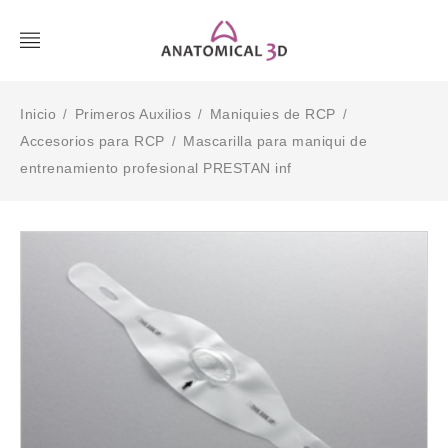
Inicio
Primeros Auxilios
Maniquies de RCP
/
/
/
Accesorios para RCP
Mascarilla para maniqui de
/
entrenamiento profesional PRESTAN inf