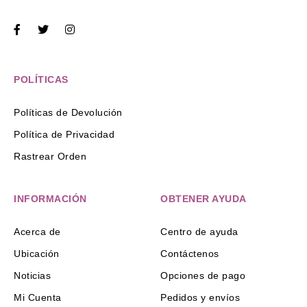
POLÍTICAS
Políticas de Devolución
Política de Privacidad
Rastrear Orden
INFORMACIÓN
OBTENER AYUDA
Acerca de
Centro de ayuda
Ubicación
Contáctenos
Noticias
Opciones de pago
Mi Cuenta
Pedidos y envíos