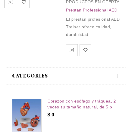
PRODUCTOS EN OFERTA
Prestan Professional AED
El prestan profesional AED
Trainer ofrece calidad,
durabilidad
CATEGORIES
Corazón con esófago y tráquea, 2
veces su tamaño natural, de 5 p
$
0