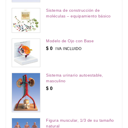
Sistema de construcción de
moléculas – equipamiento básico
Modelo de Ojo con Base
$
0
IVA INCLUIDO
Sistema urinario autoestable,
masculino
$
0
Figura muscular, 1/3 de su tamaño
natural