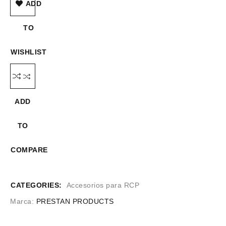
ADD
TO
WISHLIST
ADD
TO
COMPARE
CATEGORIES:
Accesorios para RCP
Marca:
PRESTAN PRODUCTS