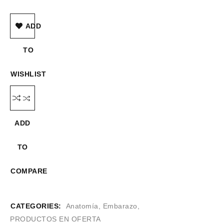
ADD
TO
WISHLIST
ADD
TO
COMPARE
CATEGORIES:
Anatomía
,
Embarazo
,
PRODUCTOS EN OFERTA