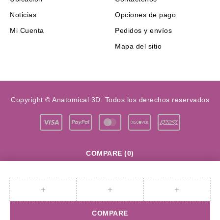
Noticias
Opciones de pago
Mi Cuenta
Pedidos y envíos
Mapa del sitio
Copyright © Anatomical 3D. Todos los derechos reservados
COMPARE
(0)
COMPARE