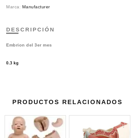
Marca:
Manufacturer
DESCRIPCIÓN
Embrion del 3er mes
0.3 kg
PRODUCTOS RELACIONADOS