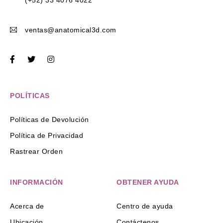
ventas@anatomical3d.com
POLÍTICAS
Políticas de Devolución
Política de Privacidad
Rastrear Orden
INFORMACIÓN
OBTENER AYUDA
Acerca de
Centro de ayuda
Ubicación
Contáctenos