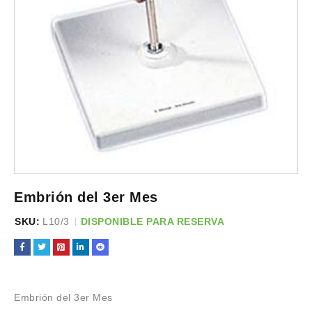
Embrión del 3er Mes
SKU:
L10/3
DISPONIBLE PARA RESERVA
Embrión del 3er Mes