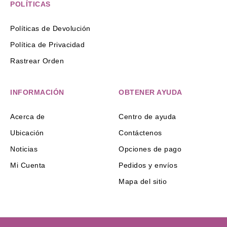
POLÍTICAS
Políticas de Devolución
Política de Privacidad
Rastrear Orden
INFORMACIÓN
OBTENER AYUDA
Acerca de
Centro de ayuda
Ubicación
Contáctenos
Noticias
Opciones de pago
Mi Cuenta
Pedidos y envíos
Mapa del sitio