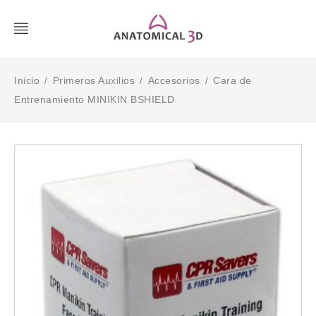
Inicio
Primeros Auxilios
Accesorios
Cara de
/
/
/
Entrenamiento MINIKIN BSHIELD