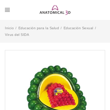
Inicio
Educación para la Salud
Educación Sexual
/
/
/
Virus del SIDA