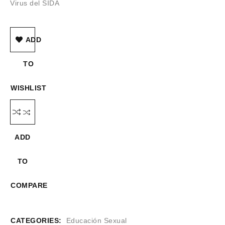
Virus del SIDA
ADD
TO
WISHLIST
ADD
TO
COMPARE
CATEGORIES:
Educación Sexual