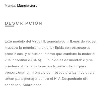
Marca:
Manufacturer
DESCRIPCIÓN
Este modelo del Virus HI, aumentado millones de veces,
muestra la membrana exterior lípida con estructuras
proteínicas, y el núcleo interno que contiene la material
viral hereditario (RNA). El núcleo es desmontable y se
pueden colocar condones en la parte inferior para
proporcionar un mensaje con respecto a las medidas a
tomar para proteger contra el HIV. Despachado sin
condones. Sobre base.