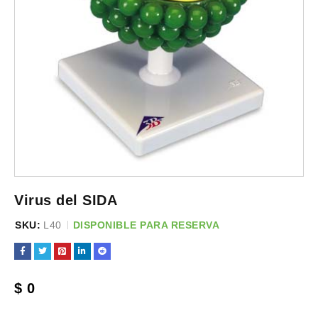
Virus del SIDA
SKU:
L40
DISPONIBLE PARA RESERVA
$
0