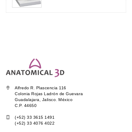
Alfredo R. Plascencia 116
Colonia Rojas Ladrón de Guevara
Guadalajara, Jalisco. México
C.P. 44650
(+52) 33 3615 1491
(+52) 33 4076 4022