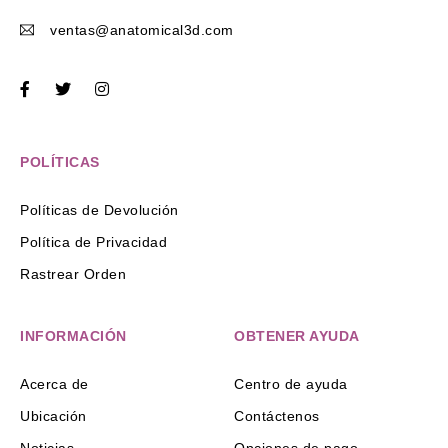
ventas@anatomical3d.com
POLÍTICAS
Políticas de Devolución
Política de Privacidad
Rastrear Orden
INFORMACIÓN
OBTENER AYUDA
Acerca de
Centro de ayuda
Ubicación
Contáctenos
Noticias
Opciones de pago