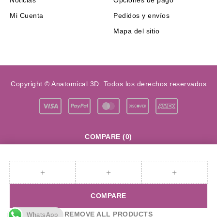
Mi Cuenta
Pedidos y envíos
Mapa del sitio
Copyright © Anatomical 3D. Todos los derechos reservados
COMPARE
(0)
COMPARE
REMOVE ALL PRODUCTS
WhatsApp