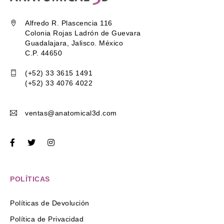
Alfredo R. Plascencia 116
Colonia Rojas Ladrón de Guevara
Guadalajara, Jalisco. México
C.P. 44650
(+52) 33 3615 1491
(+52) 33 4076 4022
ventas@anatomical3d.com
POLÍTICAS
Políticas de Devolución
Política de Privacidad