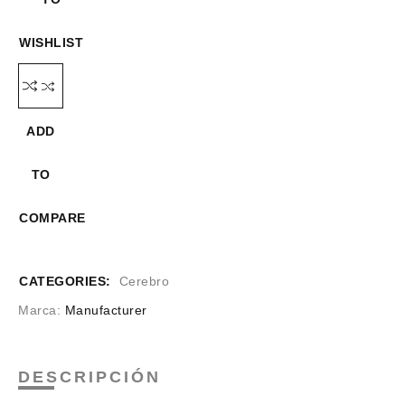
WISHLIST
ADD
TO
COMPARE
CATEGORIES:
Cerebro
Marca:
Manufacturer
DESCRIPCIÓN