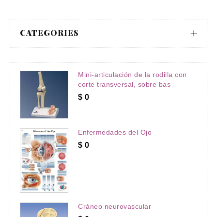
CATEGORIES
Mini-articulación de la rodilla con
corte transversal, sobre bas
$
0
Enfermedades del Ojo
$
0
Cráneo neurovascular