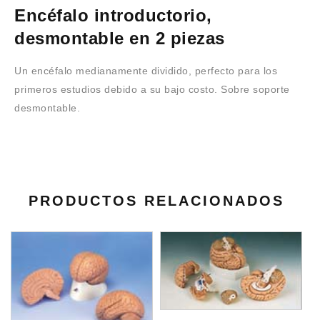
Encéfalo introductorio,
desmontable en 2 piezas
Un encéfalo medianamente dividido, perfecto para los
primeros estudios debido a su bajo costo. Sobre soporte
desmontable.
PRODUCTOS RELACIONADOS