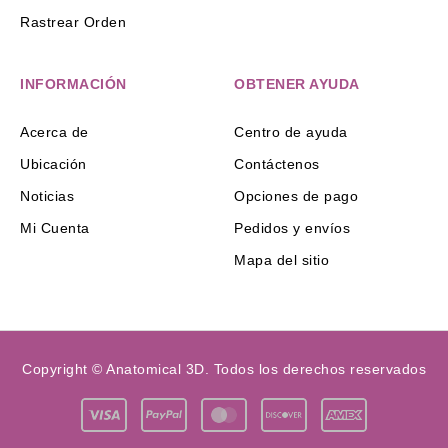
Rastrear Orden
INFORMACIÓN
OBTENER AYUDA
Acerca de
Centro de ayuda
Ubicación
Contáctenos
Noticias
Opciones de pago
Mi Cuenta
Pedidos y envíos
Mapa del sitio
Copyright © Anatomical 3D. Todos los derechos reservados