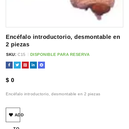
Encéfalo introductorio, desmontable en
2 piezas
SKU:
C15
DISPONIBLE PARA RESERVA
$
0
Encéfalo introductorio, desmontable en 2 piezas
ADD
TO