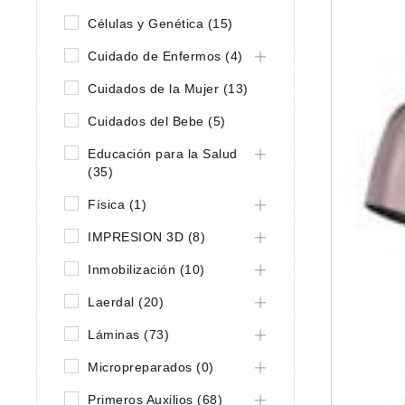
Células y Genética (15)
Cuidado de Enfermos (4)
Cuidados de la Mujer (13)
Cuidados del Bebe (5)
Educación para la Salud
(35)
Física (1)
IMPRESION 3D (8)
Inmobilización (10)
Laerdal (20)
Láminas (73)
Micropreparados (0)
Primeros Auxilios (68)