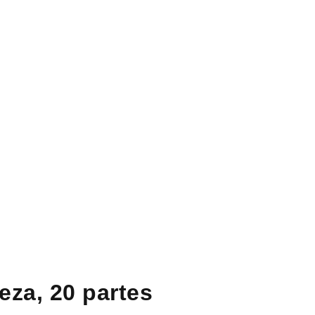
eza, 20 partes