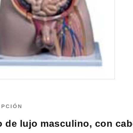
IPCIÓN
 de lujo masculino, con cab