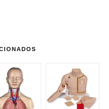
CIONADOS