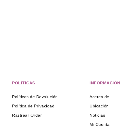
POLÍTICAS
INFORMACIÓN
Políticas de Devolución
Acerca de
Política de Privacidad
Ubicación
Rastrear Orden
Noticias
Mi Cuenta