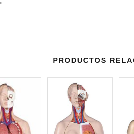
cm
PRODUCTOS RELA