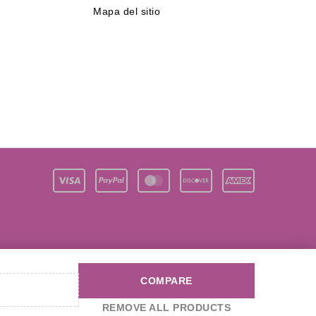
Mapa del sitio
COMPARE
REMOVE ALL PRODUCTS