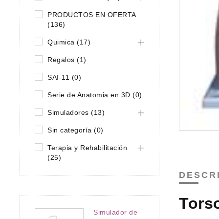
PRODUCTOS EN OFERTA
(136)
Quimica (17)
Regalos (1)
SAI-11 (0)
Serie de Anatomia en 3D (0)
Simuladores (13)
Sin categoría (0)
Terapia y Rehabilitación
(25)
DESCR
Torso
Simulador de