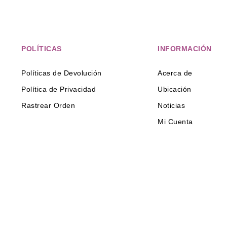
POLÍTICAS
INFORMACIÓN
Políticas de Devolución
Acerca de
Política de Privacidad
Ubicación
Rastrear Orden
Noticias
Mi Cuenta