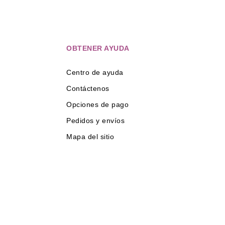
OBTENER AYUDA
Centro de ayuda
Contáctenos
Opciones de pago
Pedidos y envíos
Mapa del sitio