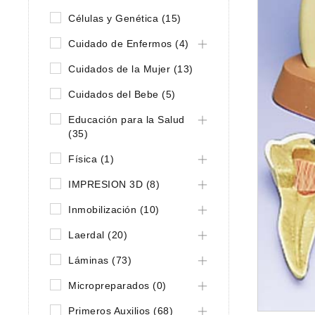
Células y Genética (15)
Cuidado de Enfermos (4)
Cuidados de la Mujer (13)
Cuidados del Bebe (5)
Educación para la Salud
(35)
Física (1)
IMPRESION 3D (8)
Inmobilización (10)
Laerdal (20)
Láminas (73)
Micropreparados (0)
Primeros Auxilios (68)