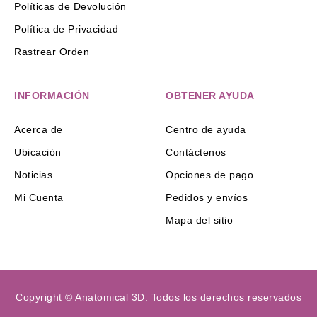
Políticas de Devolución
Política de Privacidad
Rastrear Orden
INFORMACIÓN
OBTENER AYUDA
Acerca de
Centro de ayuda
Ubicación
Contáctenos
Noticias
Opciones de pago
Mi Cuenta
Pedidos y envíos
Mapa del sitio
Copyright © Anatomical 3D. Todos los derechos reservados