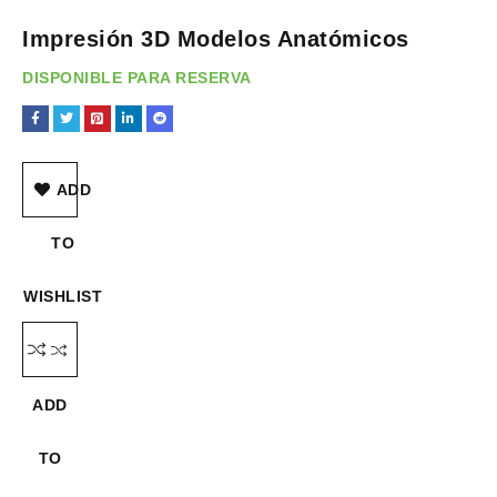
Impresión 3D Modelos Anatómicos
DISPONIBLE PARA RESERVA
ADD
TO
WISHLIST
ADD
TO