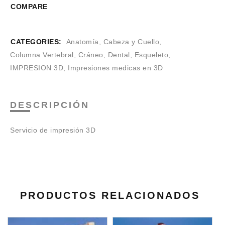
COMPARE
CATEGORIES:
Anatomía
,
Cabeza y Cuello
,
Columna Vertebral
,
Cráneo
,
Dental
,
Esqueleto
,
IMPRESION 3D
,
Impresiones medicas en 3D
DESCRIPCIÓN
Servicio de impresión 3D
PRODUCTOS RELACIONADOS