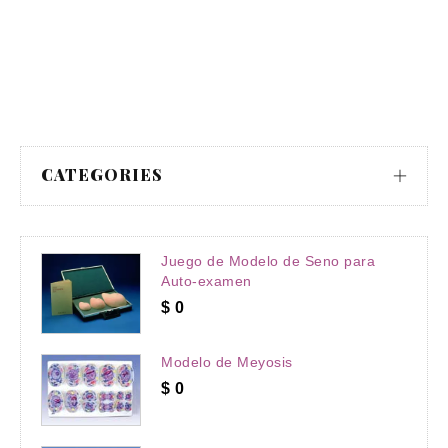
CATEGORIES
Juego de Modelo de Seno para
Auto-examen
$
0
Modelo de Meyosis
$
0