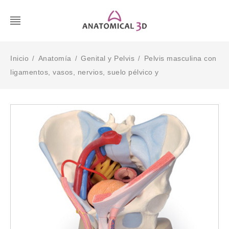
Inicio
Anatomía
Genital y Pelvis
Pelvis masculina con
/
/
/
ligamentos, vasos, nervios, suelo pélvico y