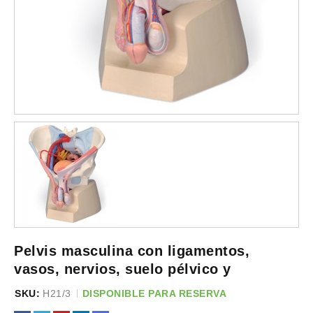
Pelvis masculina con ligamentos,
vasos, nervios, suelo pélvico y
SKU:
H21/3
DISPONIBLE PARA RESERVA