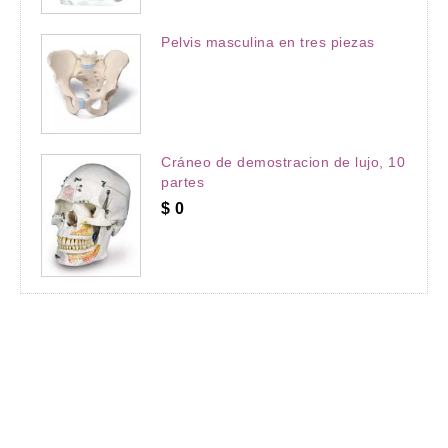
Pelvis masculina en tres piezas
Cráneo de demostracion de lujo, 10
partes
$
0