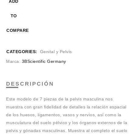
ADD
TO
COMPARE
CATEGORIES:
Genital y Pelvis
Marca:
3BScientific Germany
DESCRIPCIÓN
Este modelo de 7 piezas de la pelvis masculina nos
muestra con gran fidelidad de detalles la relación espacial
de los huesos, ligamentos, vasos y nervios, así como la
musculatura del suelo pélvico y los órganos externos de la
pelvis y gónadas masculinas. Muestra al completo el suelo