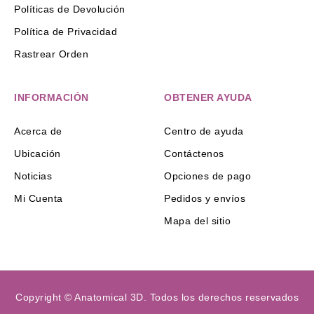
Políticas de Devolución
Política de Privacidad
Rastrear Orden
INFORMACIÓN
OBTENER AYUDA
Acerca de
Centro de ayuda
Ubicación
Contáctenos
Noticias
Opciones de pago
Mi Cuenta
Pedidos y envíos
Mapa del sitio
Copyright © Anatomical 3D. Todos los derechos reservados