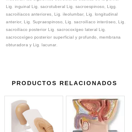
Lig. inguinal Lig. sacrotuberal Lig. sacroespinoso, Ligg.
sacroilíacos anteriores, Lig. ileolumbar, Lig. longitudinal
anterior, Lig. Supraespinoso, Lig. sacroilíaco interóseo, Lig.
sacroilíaco posterior Lig. sacrocoxígeo lateral Lig.
sacrocoxígeo posterior superficial y profundo, membrana
obturadora y Lig. lacunar.
PRODUCTOS RELACIONADOS