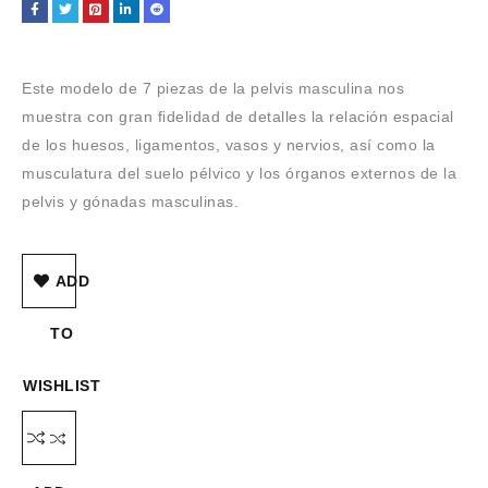
Este modelo de 7 piezas de la pelvis masculina nos
muestra con gran fidelidad de detalles la relación espacial
de los huesos, ligamentos, vasos y nervios, así como la
musculatura del suelo pélvico y los órganos externos de la
pelvis y gónadas masculinas.
ADD
TO
WISHLIST