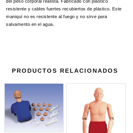
del peso corporal realista. Fabricado con plástico
resistente y cables fuertes recubiertos de plástico. Este
maniquí no es resistente al fuego y no sirve para
salvamento en el agua.
PRODUCTOS RELACIONADOS