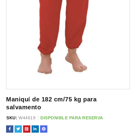
Maniquí de 182 cm/75 kg para
salvamento
SKU:
W44619
DISPONIBLE PARA RESERVA