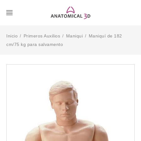
Inicio
Primeros Auxilios
Maniqui
Maniquí de 182
/
/
/
cm/75 kg para salvamento