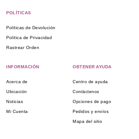
POLÍTICAS
Políticas de Devolución
Política de Privacidad
Rastrear Orden
INFORMACIÓN
OBTENER AYUDA
Acerca de
Centro de ayuda
Ubicación
Contáctenos
Noticias
Opciones de pago
Mi Cuenta
Pedidos y envíos
Mapa del sitio