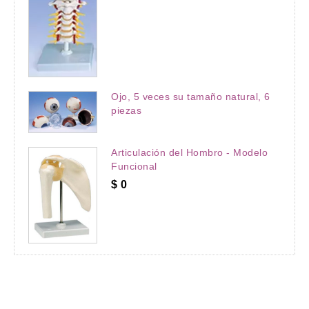
Ojo, 5 veces su tamaño natural, 6
piezas
Articulación del Hombro - Modelo
Funcional
$
0