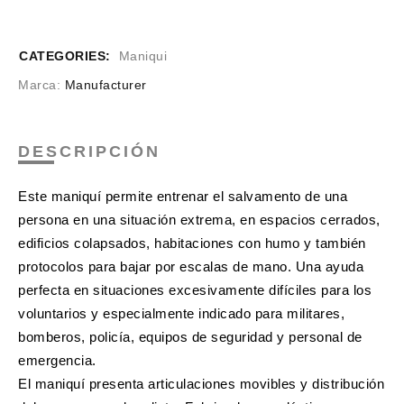
CATEGORIES:
Maniqui
Marca:
Manufacturer
DESCRIPCIÓN
Este maniquí permite entrenar el salvamento de una
persona en una situación extrema, en espacios cerrados,
edificios colapsados, habitaciones con humo y también
protocolos para bajar por escalas de mano. Una ayuda
perfecta en situaciones excesivamente difíciles para los
voluntarios y especialmente indicado para militares,
bomberos, policía, equipos de seguridad y personal de
emergencia.
El maniquí presenta articulaciones movibles y distribución