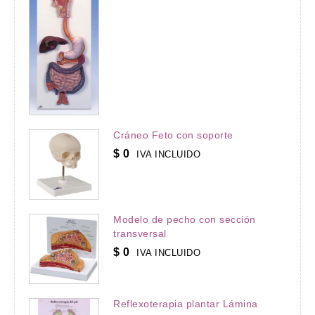
Cráneo Feto con soporte
$
0
IVA INCLUIDO
Modelo de pecho con sección
transversal
$
0
IVA INCLUIDO
Reflexoterapia plantar Lámina