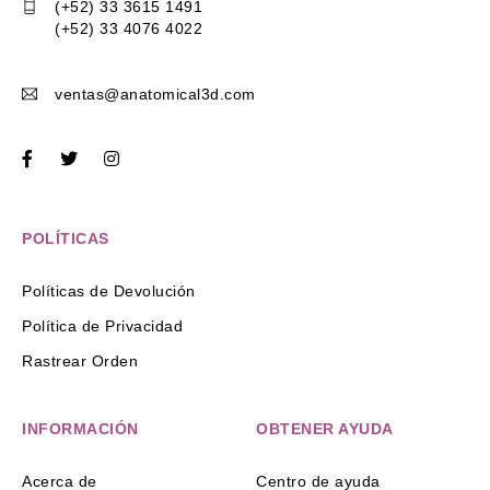
(+52) 33 3615 1491
(+52) 33 4076 4022
ventas@anatomical3d.com
POLÍTICAS
Políticas de Devolución
Política de Privacidad
Rastrear Orden
INFORMACIÓN
OBTENER AYUDA
Acerca de
Centro de ayuda