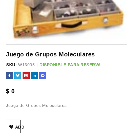
Juego de Grupos Moleculares
SKU:
W16005
DISPONIBLE PARA RESERVA
$
0
Juego de Grupos Moleculares
ADD