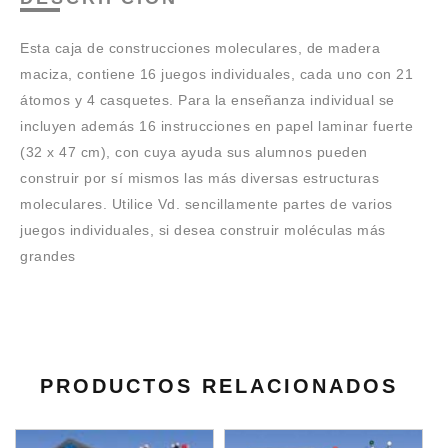
Esta caja de construcciones moleculares, de madera
maciza, contiene 16 juegos individuales, cada uno con 21
átomos y 4 casquetes. Para la enseñanza individual se
incluyen además 16 instrucciones en papel laminar fuerte
(32 x 47 cm), con cuya ayuda sus alumnos pueden
construir por sí mismos las más diversas estructuras
moleculares. Utilice Vd. sencillamente partes de varios
juegos individuales, si desea construir moléculas más
grandes
PRODUCTOS RELACIONADOS