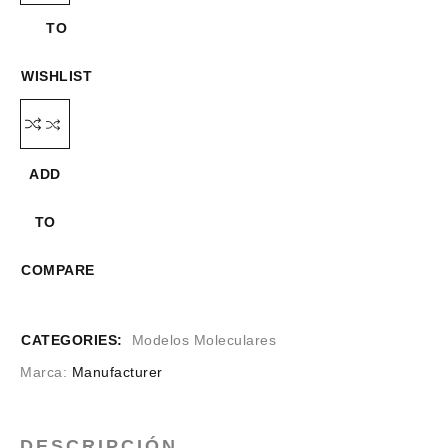
TO
WISHLIST
ADD
TO
COMPARE
CATEGORIES:
Modelos Moleculares
Marca:
Manufacturer
DESCRIPCIÓN