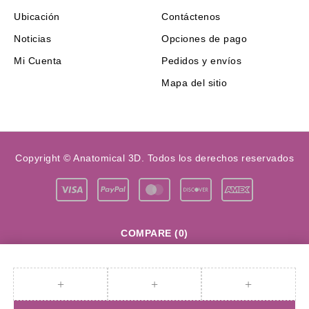
Ubicación
Contáctenos
Noticias
Opciones de pago
Mi Cuenta
Pedidos y envíos
Mapa del sitio
Copyright © Anatomical 3D. Todos los derechos reservados
COMPARE
(0)