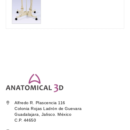
Alfredo R. Plascencia 116
Colonia Rojas Ladrón de Guevara
Guadalajara, Jalisco. México
C.P. 44650