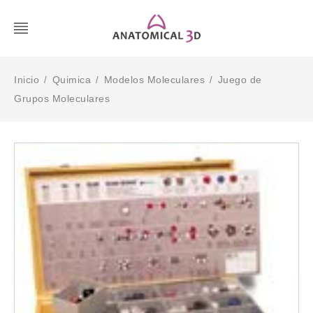
Inicio
Quimica
Modelos Moleculares
Juego de
/
/
/
Grupos Moleculares