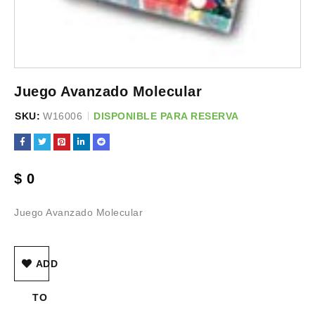
Juego Avanzado Molecular
SKU:
W16006
DISPONIBLE PARA RESERVA
$
0
Juego Avanzado Molecular
ADD
TO