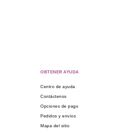
OBTENER AYUDA
Centro de ayuda
Contáctenos
Opciones de pago
Pedidos y envíos
Mapa del sitio