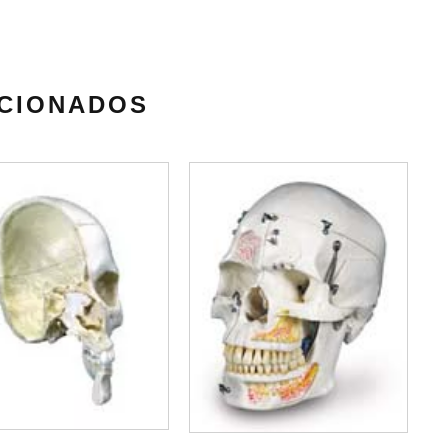
CIONADOS