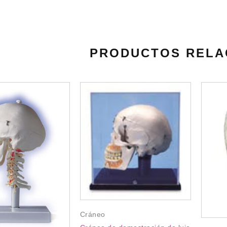
PRODUCTOS RELA
Cráneo