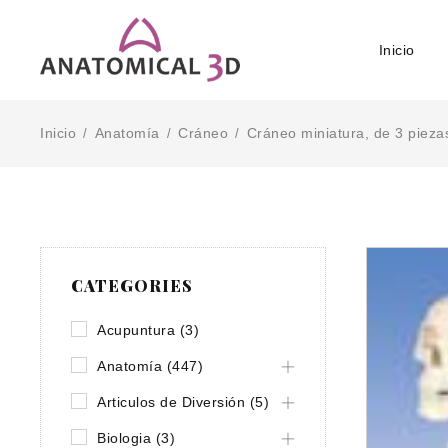
Inicio
Inicio
Anatomía
Cráneo
Cráneo miniatura, de 3 pieza
/
/
/
CATEGORIES
Acupuntura (3)
Anatomía (447)
Articulos de Diversión (5)
Biologia (3)