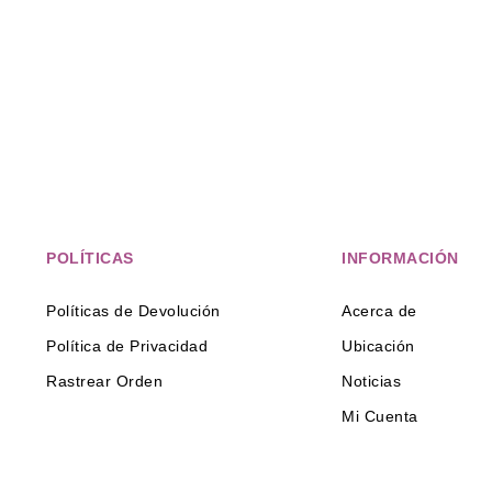
POLÍTICAS
INFORMACIÓN
Políticas de Devolución
Acerca de
Política de Privacidad
Ubicación
Rastrear Orden
Noticias
Mi Cuenta