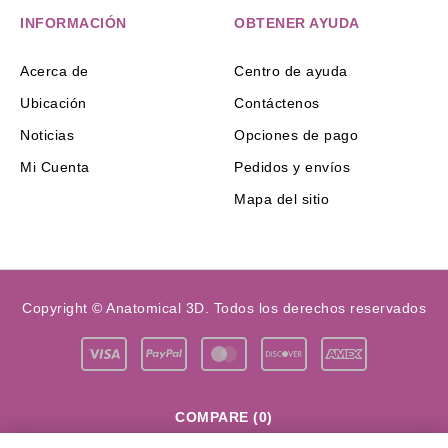
INFORMACIÓN
OBTENER AYUDA
Acerca de
Centro de ayuda
Ubicación
Contáctenos
Noticias
Opciones de pago
Mi Cuenta
Pedidos y envíos
Mapa del sitio
Copyright © Anatomical 3D. Todos los derechos reservados
COMPARE
(0)