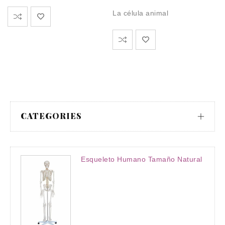
La célula animal
CATEGORIES
Esqueleto Humano Tamaño Natural