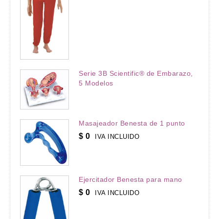
Serie 3B Scientific® de Embarazo,
5 Modelos
Masajeador Benesta de 1 punto
$
0
IVA INCLUIDO
Ejercitador Benesta para mano
$
0
IVA INCLUIDO