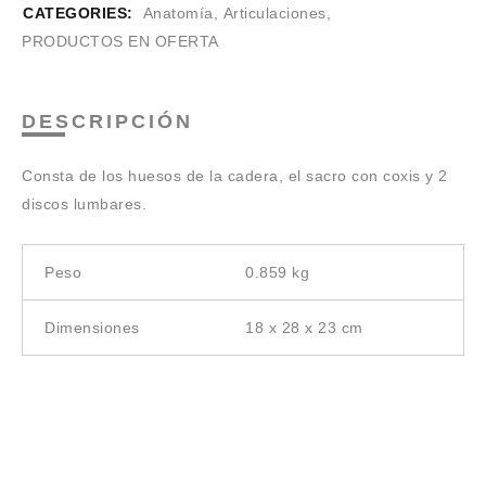
CATEGORIES:
Anatomía
,
Articulaciones
,
PRODUCTOS EN OFERTA
DESCRIPCIÓN
Consta de los huesos de la cadera, el sacro con coxis y 2
discos lumbares.
Peso
0.859 kg
Dimensiones
18 x 28 x 23 cm