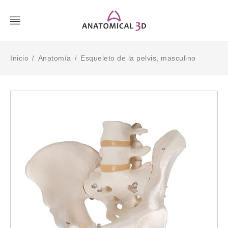
Inicio
Anatomía
Esqueleto de la pelvis, masculino
/
/