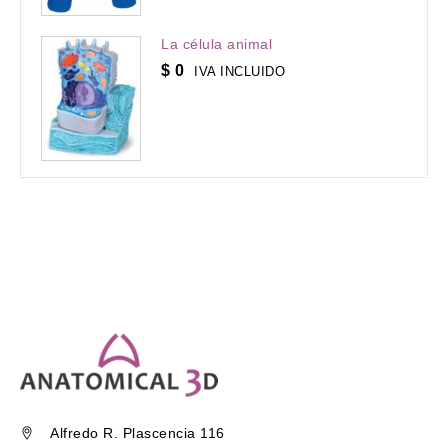
La célula animal
$
0
IVA INCLUIDO
Alfredo R. Plascencia 116