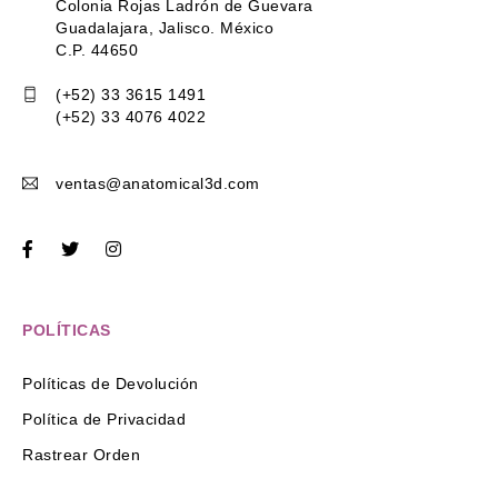
Colonia Rojas Ladrón de Guevara
Guadalajara, Jalisco. México
C.P. 44650
(+52) 33 3615 1491
(+52) 33 4076 4022
ventas@anatomical3d.com
POLÍTICAS
Políticas de Devolución
Política de Privacidad
Rastrear Orden