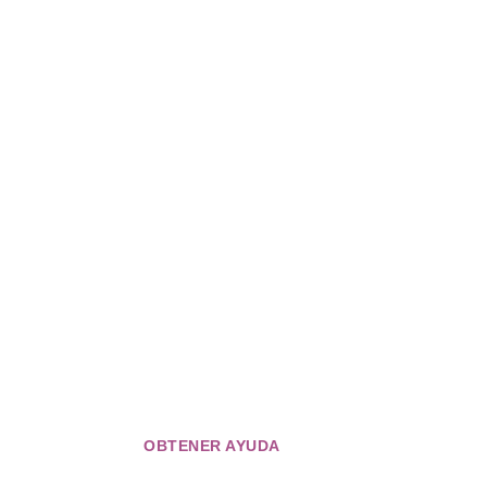
OBTENER AYUDA