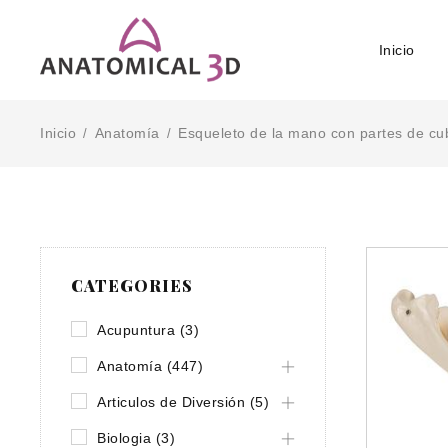
Inicio
Inicio
Anatomía
Esqueleto de la mano con partes de cub
/
/
CATEGORIES
Acupuntura (3)
Anatomía (447)
Articulos de Diversión (5)
Biologia (3)