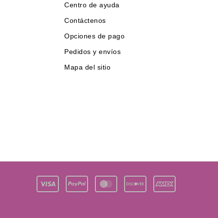
Centro de ayuda
Contáctenos
Opciones de pago
Pedidos y envíos
Mapa del sitio