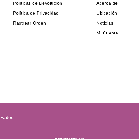
Políticas de Devolución
Acerca de
Política de Privacidad
Ubicación
Rastrear Orden
Noticias
Mi Cuenta
rvados