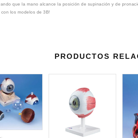
grando que la mano alcance la posición de supinación y de pronac
l con los modelos de 3B!
PRODUCTOS RELA