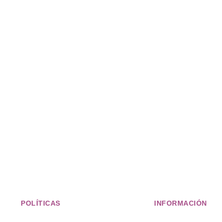
POLÍTICAS
INFORMACIÓN