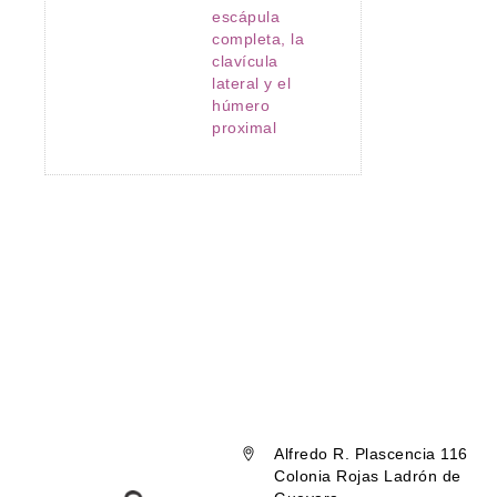
escápula
completa, la
clavícula
lateral y el
húmero
proximal
Alfredo R. Plascencia 116
Colonia Rojas Ladrón de