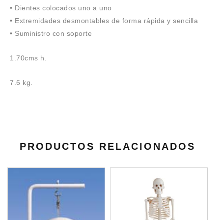
• Dientes colocados uno a uno
• Extremidades desmontables de forma rápida y sencilla
• Suministro con soporte
1.70cms h.
7.6 kg.
PRODUCTOS RELACIONADOS