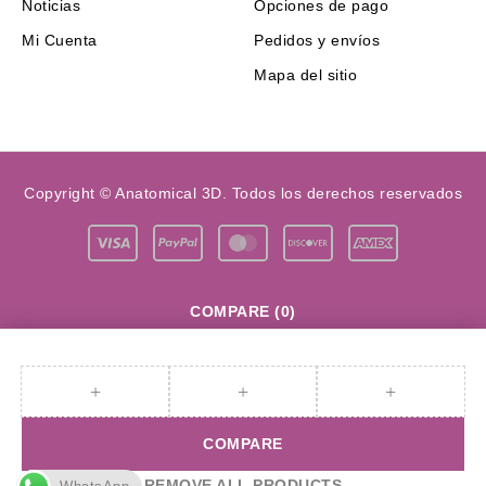
Noticias
Opciones de pago
Mi Cuenta
Pedidos y envíos
Mapa del sitio
Copyright © Anatomical 3D. Todos los derechos reservados
COMPARE
(0)
COMPARE
REMOVE ALL PRODUCTS