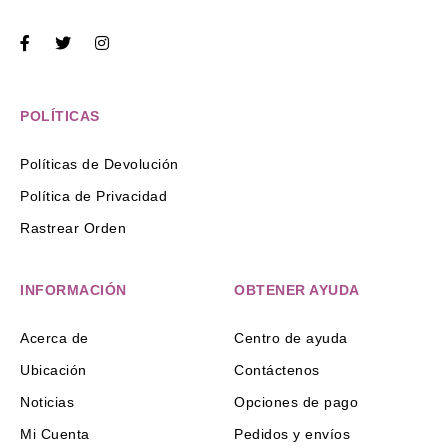
POLÍTICAS
Políticas de Devolución
Política de Privacidad
Rastrear Orden
INFORMACIÓN
OBTENER AYUDA
Acerca de
Centro de ayuda
Ubicación
Contáctenos
Noticias
Opciones de pago
Mi Cuenta
Pedidos y envíos