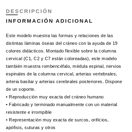
DESCRIPCIÓN
INFORMACIÓN ADICIONAL
Este modelo muestra las formas y relaciones de las
distintas láminas óseas del cráneo con la ayuda de 19
colores didácticos. Montado flexible sobre la columna
cervical (C1, C2 y C7 están coloreadas), este modelo
también muestra rombencéfalo, médula espinal, nervios
espinales de la columna cervical, arterias vertebrales,
arteria basilar y arterias cerebrales posteriores. Dispone
de un soporte.
• Reproducción muy exacta del cráneo humano
• Fabricado y terminado manualmente con un material
resistente e irrompible
• Representación muy exacta de surcos, orificios,
apófisis, suturas y otros