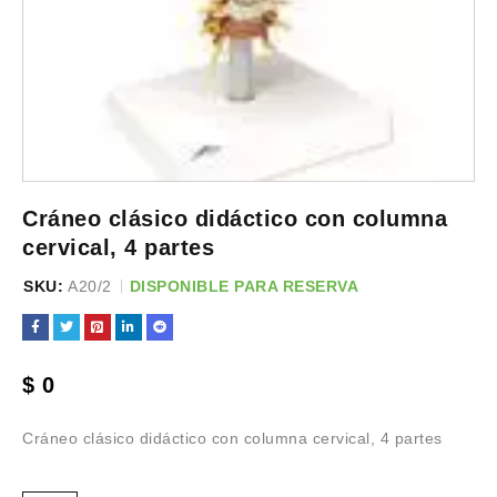
Cráneo clásico didáctico con columna
cervical, 4 partes
SKU:
A20/2
DISPONIBLE PARA RESERVA
$
0
Cráneo clásico didáctico con columna cervical, 4 partes