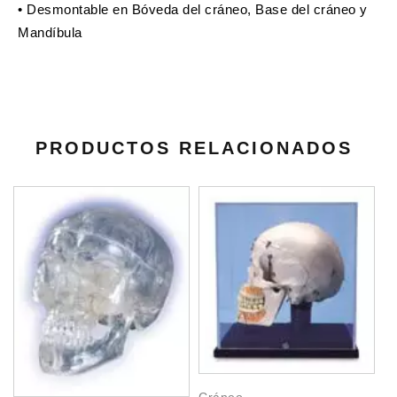
• Desmontable en Bóveda del cráneo, Base del cráneo y
Mandíbula
PRODUCTOS RELACIONADOS
Cráneo