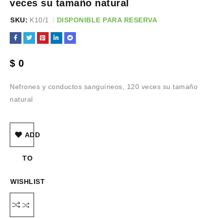
veces su tamaño natural
SKU:
K10/1
DISPONIBLE PARA RESERVA
$
0
Nefrones y conductos sanguíneos, 120 veces su tamaño
natural
ADD
TO
WISHLIST