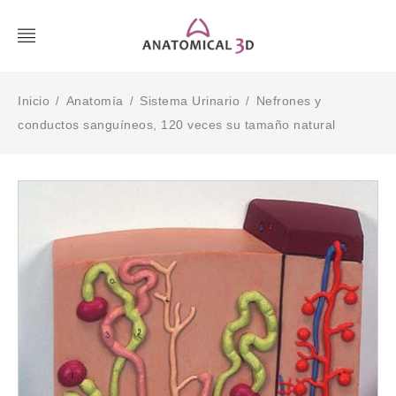
Inicio
Anatomía
Sistema Urinario
Nefrones y
/
/
/
conductos sanguíneos, 120 veces su tamaño natural