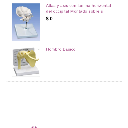
Atlas y axis con lamina horizontal
del occipital Montado sobre s
$
0
Hombro Básico