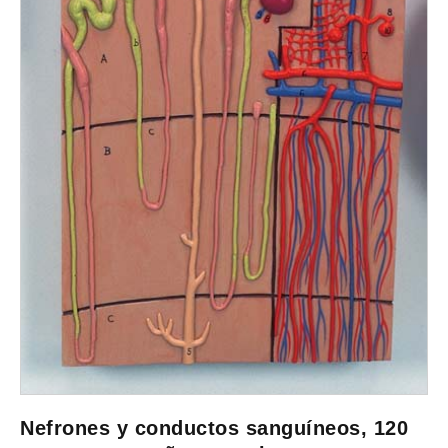
Nefrones y conductos sanguíneos, 120