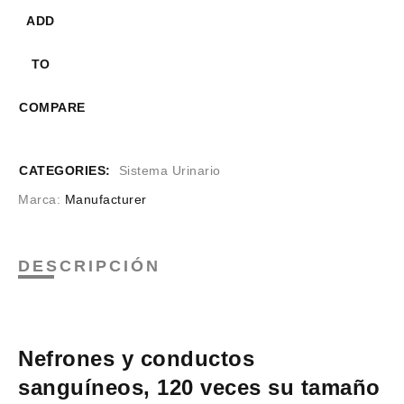
ADD
TO
COMPARE
CATEGORIES:
Sistema Urinario
Marca:
Manufacturer
DESCRIPCIÓN
Nefrones y conductos
sanguíneos, 120 veces su tamaño