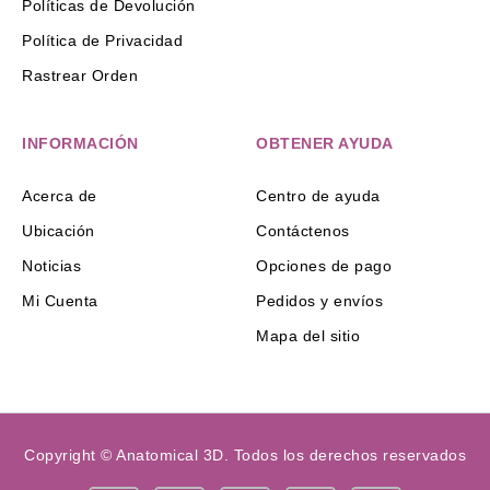
Políticas de Devolución
Política de Privacidad
Rastrear Orden
INFORMACIÓN
OBTENER AYUDA
Acerca de
Centro de ayuda
Ubicación
Contáctenos
Noticias
Opciones de pago
Mi Cuenta
Pedidos y envíos
Mapa del sitio
Copyright © Anatomical 3D. Todos los derechos reservados