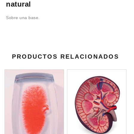
natural
Sobre una base.
PRODUCTOS RELACIONADOS