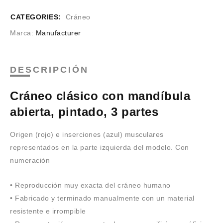
CATEGORIES:
Cráneo
Marca:
Manufacturer
DESCRIPCIÓN
Cráneo clásico con mandíbula
abierta, pintado, 3 partes
Origen (rojo) e inserciones (azul) musculares
representados en la parte izquierda del modelo. Con
numeración
• Reproducción muy exacta del cráneo humano
• Fabricado y terminado manualmente con un material
resistente e irrompible