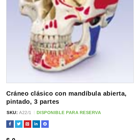
Cráneo clásico con mandíbula abierta,
pintado, 3 partes
SKU:
A22/1
DISPONIBLE PARA RESERVA