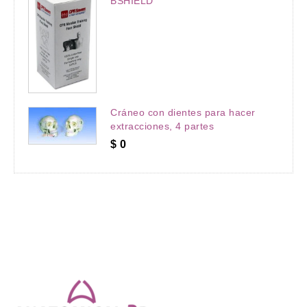
BSHIELD
Cráneo con dientes para hacer
extracciones, 4 partes
$
0