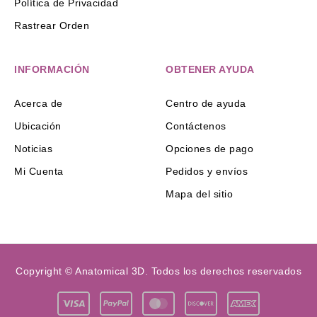
Política de Privacidad
Rastrear Orden
INFORMACIÓN
OBTENER AYUDA
Acerca de
Centro de ayuda
Ubicación
Contáctenos
Noticias
Opciones de pago
Mi Cuenta
Pedidos y envíos
Mapa del sitio
Copyright © Anatomical 3D. Todos los derechos reservados