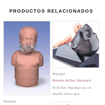
PRODUCTOS RELACIONADOS
Maniqui
Modelo AirSim Standard
El AirSim Standart es un
diseño único que
Maniqui