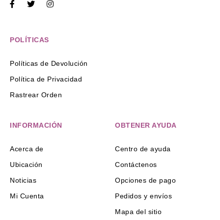
POLÍTICAS
Políticas de Devolución
Política de Privacidad
Rastrear Orden
INFORMACIÓN
OBTENER AYUDA
Acerca de
Centro de ayuda
Ubicación
Contáctenos
Noticias
Opciones de pago
Mi Cuenta
Pedidos y envíos
Mapa del sitio