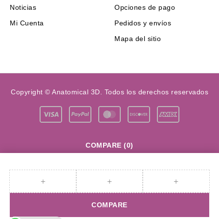
Noticias
Opciones de pago
Mi Cuenta
Pedidos y envíos
Mapa del sitio
Copyright © Anatomical 3D. Todos los derechos reservados
COMPARE
(0)
COMPARE