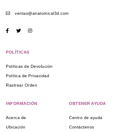
ventas@anatomical3d.com
POLÍTICAS
Políticas de Devolución
Política de Privacidad
Rastrear Orden
INFORMACIÓN
OBTENER AYUDA
Acerca de
Centro de ayuda
Ubicación
Contáctenos