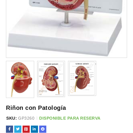
Riñon con Patología
SKU:
GP3260
DISPONIBLE PARA RESERVA