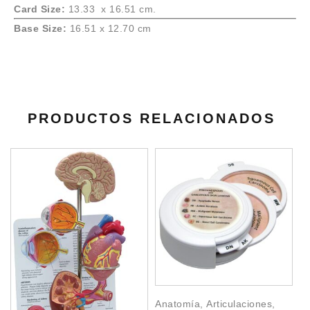
Card Size:
13.33 x 16.51 cm.
Base Size:
16.51 x 12.70 cm
PRODUCTOS RELACIONADOS
Anatomía
,
Articulaciones
,