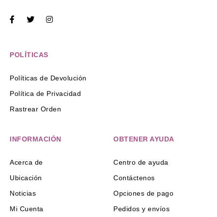
POLÍTICAS
Políticas de Devolución
Política de Privacidad
Rastrear Orden
INFORMACIÓN
OBTENER AYUDA
Acerca de
Centro de ayuda
Ubicación
Contáctenos
Noticias
Opciones de pago
Mi Cuenta
Pedidos y envíos