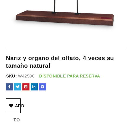
Nariz y organo del olfato, 4 veces su
tamaño natural
SKU:
W42506
DISPONIBLE PARA RESERVA
ADD
TO