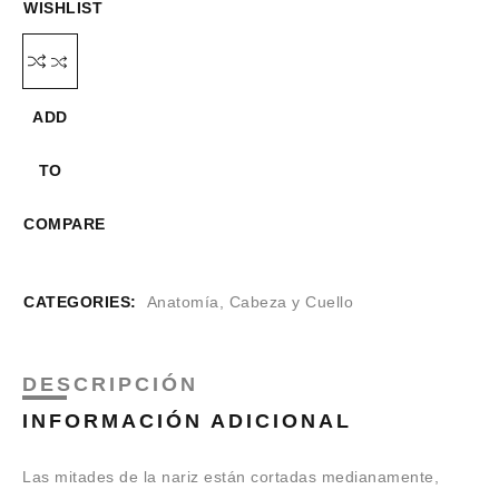
WISHLIST
ADD
TO
COMPARE
CATEGORIES:
Anatomía
,
Cabeza y Cuello
DESCRIPCIÓN
INFORMACIÓN ADICIONAL
Las mitades de la nariz están cortadas medianamente,