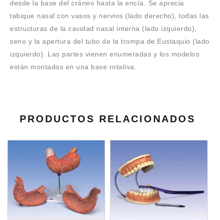
desde la base del cráneo hasta la encía. Se aprecia
tabique nasal con vasos y nervios (lado derecho), todas las
estructuras de la cavidad nasal interna (lado izquierdo),
seno y la apertura del tubo de la trompa de Eustaquio (lado
izquierdo). Las partes vienen enumeradas y los modelos
están montados en una base rotativa.
PRODUCTOS RELACIONADOS
A