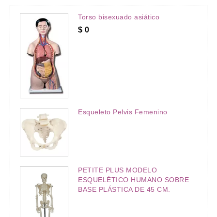
Torso bisexuado asiático
$
0
Esqueleto Pelvis Femenino
PETITE PLUS MODELO
ESQUELÉTICO HUMANO SOBRE
BASE PLÁSTICA DE 45 CM.