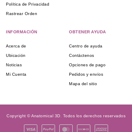
Política de Privacidad
Rastrear Orden
INFORMACIÓN
OBTENER AYUDA
Acerca de
Centro de ayuda
Ubicación
Contáctenos
Noticias
Opciones de pago
Mi Cuenta
Pedidos y envíos
Mapa del sitio
Copyright © Anatomical 3D. Todos los derechos reservados