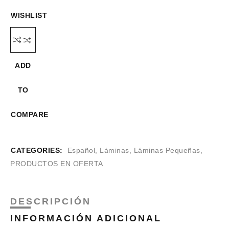
WISHLIST
ADD
TO
COMPARE
CATEGORIES:
Español
,
Láminas
,
Láminas Pequeñas
,
PRODUCTOS EN OFERTA
DESCRIPCIÓN
INFORMACIÓN ADICIONAL