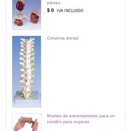
piezas
$
0
IVA INCLUIDO
Columna dorsal
Modelo de entrenamiento para un
condón para mujeres