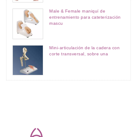
Male & Female maniquí de
entrenamiento para cateterización
mascu
Mini-articulación de la cadera con
corte transversal, sobre una