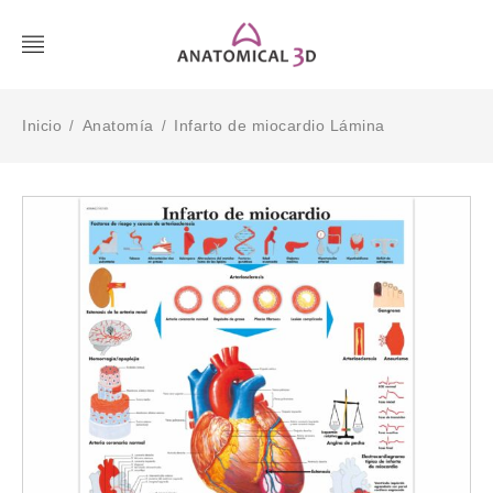
Inicio
Anatomía
Infarto de miocardio Lámina
/
/