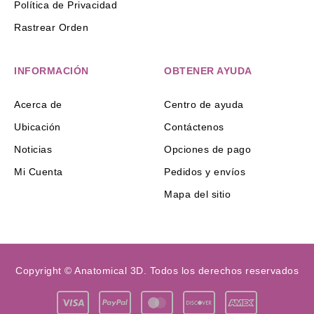
Política de Privacidad
Rastrear Orden
INFORMACIÓN
OBTENER AYUDA
Acerca de
Centro de ayuda
Ubicación
Contáctenos
Noticias
Opciones de pago
Mi Cuenta
Pedidos y envíos
Mapa del sitio
Copyright © Anatomical 3D. Todos los derechos reservados