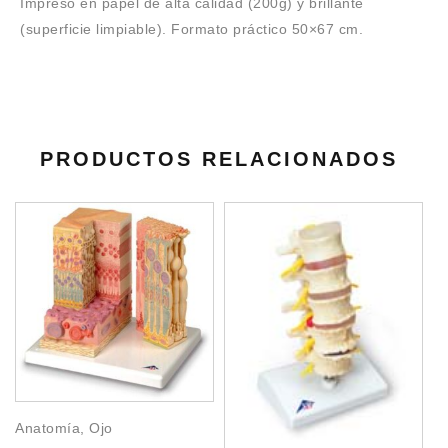
Impreso en papel de alta calidad (200g) y brillante
(superficie limpiable). Formato práctico 50×67 cm.
PRODUCTOS RELACIONADOS
Anatomía
,
Ojo