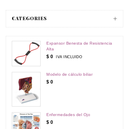
CATEGORIES
Expansor Benesta de Resistencia
Alta
$
0
IVA INCLUIDO
Modelo de cálculo biliar
$
0
Enfermedades del Ojo
$
0