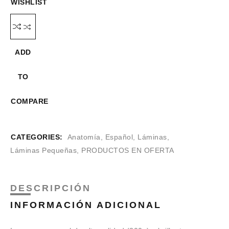
WISHLIST
ADD
TO
COMPARE
CATEGORIES:
Anatomía
,
Español
,
Láminas
,
Láminas Pequeñas
,
PRODUCTOS EN OFERTA
DESCRIPCIÓN
INFORMACIÓN ADICIONAL