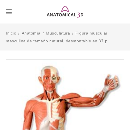
Inicio
Anatomía
Musculatura
Figura muscular
/
/
/
masculina de tamaño natural, desmontable en 37 p