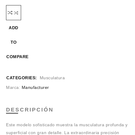
ADD
TO
COMPARE
CATEGORIES:
Musculatura
Marca:
Manufacturer
DESCRIPCIÓN
Este modelo sofisticado muestra la musculatura profunda y
superficial con gran detalle. La extraordinaria precisión