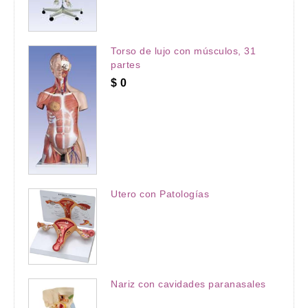
Torso de lujo con músculos, 31
partes
$
0
Utero con Patologías
Nariz con cavidades paranasales