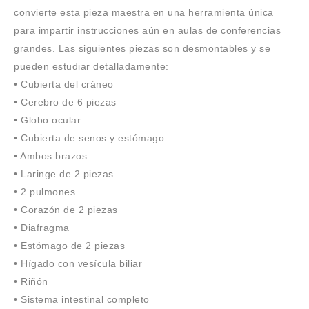
convierte esta pieza maestra en una herramienta única
para impartir instrucciones aún en aulas de conferencias
grandes. Las siguientes piezas son desmontables y se
pueden estudiar detalladamente:
• Cubierta del cráneo
• Cerebro de 6 piezas
• Globo ocular
• Cubierta de senos y estómago
• Ambos brazos
• Laringe de 2 piezas
• 2 pulmones
• Corazón de 2 piezas
• Diafragma
• Estómago de 2 piezas
• Hígado con vesícula biliar
• Riñón
• Sistema intestinal completo