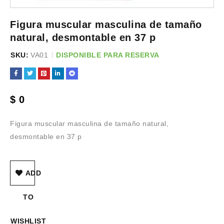
Figura muscular masculina de tamaño
natural, desmontable en 37 p
SKU:
VA01
DISPONIBLE PARA RESERVA
$
0
Figura muscular masculina de tamaño natural,
desmontable en 37 p
ADD
TO
WISHLIST