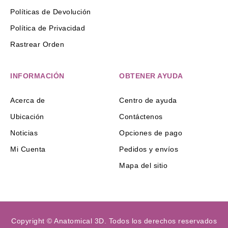
Políticas de Devolución
Política de Privacidad
Rastrear Orden
INFORMACIÓN
OBTENER AYUDA
Acerca de
Centro de ayuda
Ubicación
Contáctenos
Noticias
Opciones de pago
Mi Cuenta
Pedidos y envíos
Mapa del sitio
Copyright © Anatomical 3D. Todos los derechos reservados