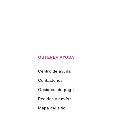
OBTENER AYUDA
Centro de ayuda
Contáctenos
Opciones de pago
Pedidos y envíos
Mapa del sitio