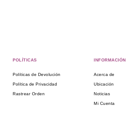
POLÍTICAS
INFORMACIÓN
Políticas de Devolución
Acerca de
Política de Privacidad
Ubicación
Rastrear Orden
Noticias
Mi Cuenta