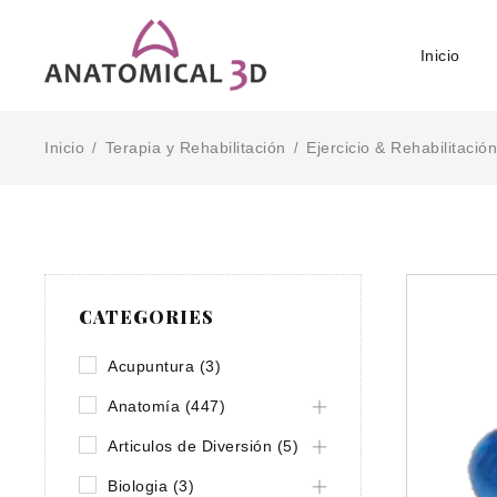
Inicio
Inicio
Terapia y Rehabilitación
Ejercicio & Rehabilitación
/
/
CATEGORIES
Acupuntura (3)
Anatomía (447)
Articulos de Diversión (5)
Biologia (3)