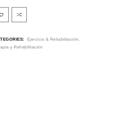
TEGORIES:
Ejercicio & Rehabilitación
,
apia y Rehabilitación