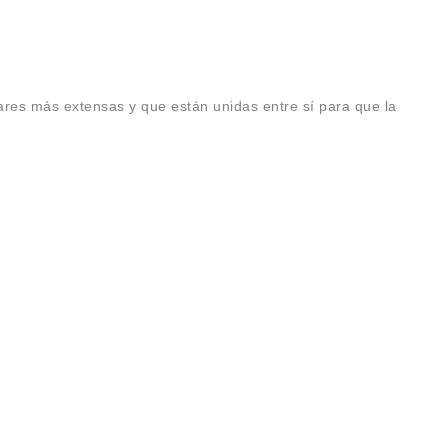
ares más extensas y que están unidas entre sí para que la