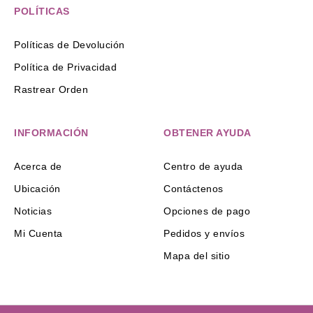
POLÍTICAS
Políticas de Devolución
Política de Privacidad
Rastrear Orden
INFORMACIÓN
OBTENER AYUDA
Acerca de
Centro de ayuda
Ubicación
Contáctenos
Noticias
Opciones de pago
Mi Cuenta
Pedidos y envíos
Mapa del sitio