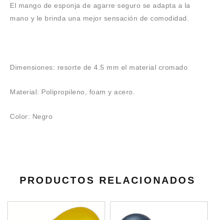
El mango de esponja de agarre seguro se adapta a la
mano y le brinda una mejor sensación de comodidad.
Dimensiones: resorte de 4.5 mm el material cromado
Material: Polipropileno, foam y acero.
Color: Negro
PRODUCTOS RELACIONADOS