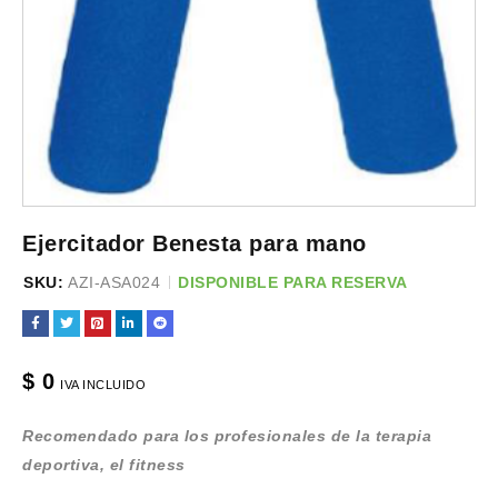
Ejercitador Benesta para mano
SKU:
AZI-ASA024
DISPONIBLE PARA RESERVA
$
0
IVA INCLUIDO
Recomendado para los profesionales de la terapia
deportiva, el fitness