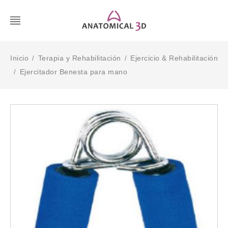
Inicio
Terapia y Rehabilitación
Ejercicio & Rehabilitación
/
/
Ejercitador Benesta para mano
/