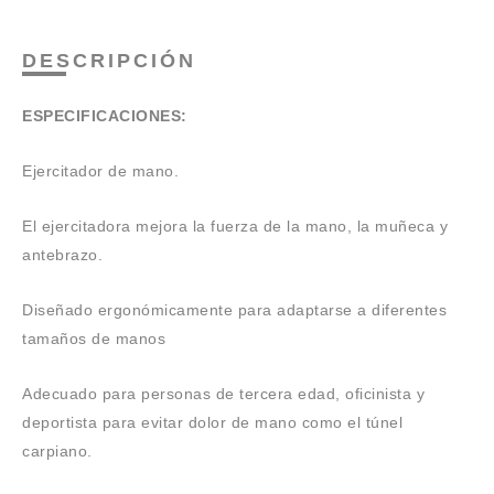
DESCRIPCIÓN
ESPECIFICACIONES:
Ejercitador de mano.
El ejercitadora mejora la fuerza de la mano, la muñeca y
antebrazo.
Diseñado ergonómicamente para adaptarse a diferentes
tamaños de manos
Adecuado para personas de tercera edad, oficinista y
deportista para evitar dolor de mano como el túnel
carpiano.