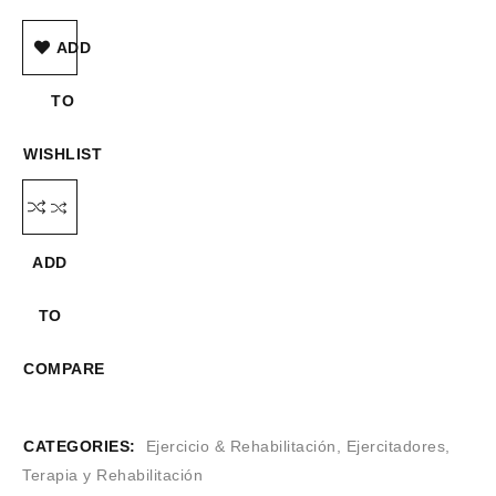
ADD
TO
WISHLIST
ADD
TO
COMPARE
CATEGORIES:
Ejercicio & Rehabilitación
,
Ejercitadores
,
Terapia y Rehabilitación