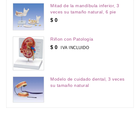
Mitad de la mandíbula inferior, 3
veces su tamaño natural, 6 pie
$
0
Riñon con Patología
$
0
IVA INCLUIDO
Modelo de cuidado dental, 3 veces
su tamaño natural