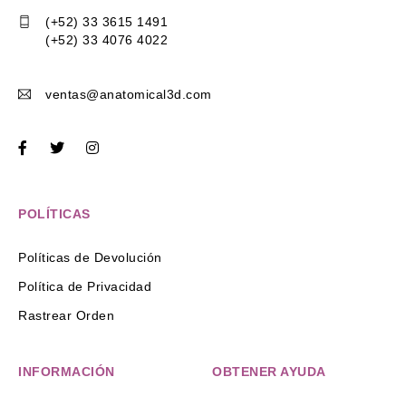
(+52) 33 3615 1491
(+52) 33 4076 4022
ventas@anatomical3d.com
POLÍTICAS
Políticas de Devolución
Política de Privacidad
Rastrear Orden
INFORMACIÓN
OBTENER AYUDA