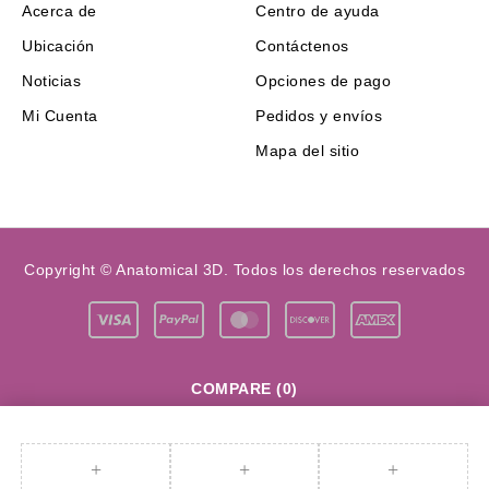
Acerca de
Centro de ayuda
Ubicación
Contáctenos
Noticias
Opciones de pago
Mi Cuenta
Pedidos y envíos
Mapa del sitio
Copyright © Anatomical 3D. Todos los derechos reservados
COMPARE
(0)