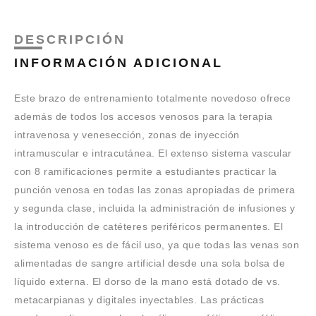
DESCRIPCIÓN
INFORMACIÓN ADICIONAL
Este brazo de entrenamiento totalmente novedoso ofrece
además de todos los accesos venosos para la terapia
intravenosa y venesección, zonas de inyección
intramuscular e intracutánea. El extenso sistema vascular
con 8 ramificaciones permite a estudiantes practicar la
punción venosa en todas las zonas apropiadas de primera
y segunda clase, incluida la administración de infusiones y
la introducción de catéteres periféricos permanentes. El
sistema venoso es de fácil uso, ya que todas las venas son
alimentadas de sangre artificial desde una sola bolsa de
líquido externa. El dorso de la mano está dotado de vs.
metacarpianas y digitales inyectables. Las prácticas