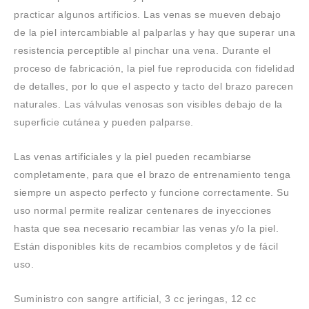
practicar algunos artificios. Las venas se mueven debajo
de la piel intercambiable al palparlas y hay que superar una
resistencia perceptible al pinchar una vena. Durante el
proceso de fabricación, la piel fue reproducida con fidelidad
de detalles, por lo que el aspecto y tacto del brazo parecen
naturales. Las válvulas venosas son visibles debajo de la
superficie cutánea y pueden palparse.
Las venas artificiales y la piel pueden recambiarse
completamente, para que el brazo de entrenamiento tenga
siempre un aspecto perfecto y funcione correctamente. Su
uso normal permite realizar centenares de inyecciones
hasta que sea necesario recambiar las venas y/o la piel.
Están disponibles kits de recambios completos y de fácil
uso.
Suministro con sangre artificial, 3 cc jeringas, 12 cc