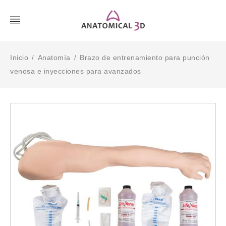
Inicio
Anatomía
Brazo de entrenamiento para punción
/
/
venosa e inyecciones para avanzados