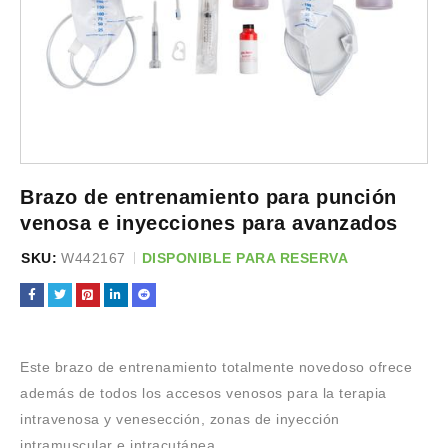
Brazo de entrenamiento para punción
venosa e inyecciones para avanzados
SKU:
W442167
DISPONIBLE PARA RESERVA
Este brazo de entrenamiento totalmente novedoso ofrece
además de todos los accesos venosos para la terapia
intravenosa y venesección, zonas de inyección
intramuscular e intracutánea.