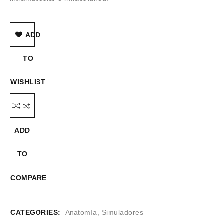
ADD
TO
WISHLIST
ADD
TO
COMPARE
CATEGORIES:
Anatomía
,
Simuladores