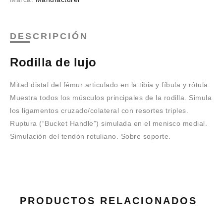
DESCRIPCIÓN
Rodilla de lujo
Mitad distal del fémur articulado en la tibia y fíbula y rótula.
Muestra todos los músculos principales de la rodilla. Simula
los ligamentos cruzado/colateral con resortes triples.
Ruptura (“Bucket Handle”) simulada en el menisco medial.
Simulación del tendón rotuliano. Sobre soporte.
PRODUCTOS RELACIONADOS