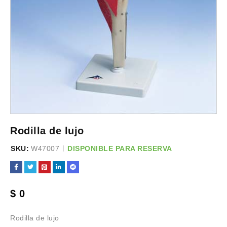
Rodilla de lujo
SKU:
W47007
DISPONIBLE PARA RESERVA
$
0
Rodilla de lujo