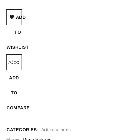
ADD
TO
WISHLIST
ADD
TO
COMPARE
CATEGORIES:
Articulaciones
Marca:
Manufacturer