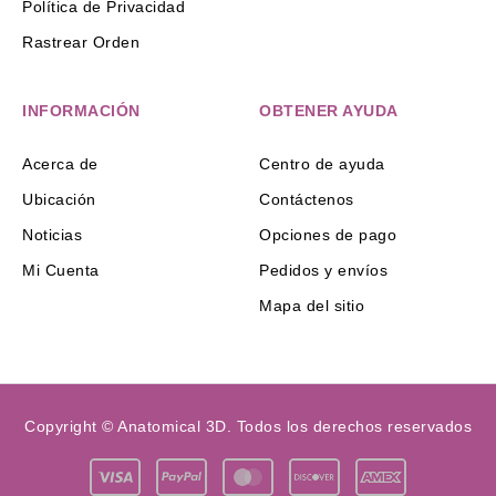
Política de Privacidad
Rastrear Orden
INFORMACIÓN
OBTENER AYUDA
Acerca de
Centro de ayuda
Ubicación
Contáctenos
Noticias
Opciones de pago
Mi Cuenta
Pedidos y envíos
Mapa del sitio
Copyright © Anatomical 3D. Todos los derechos reservados