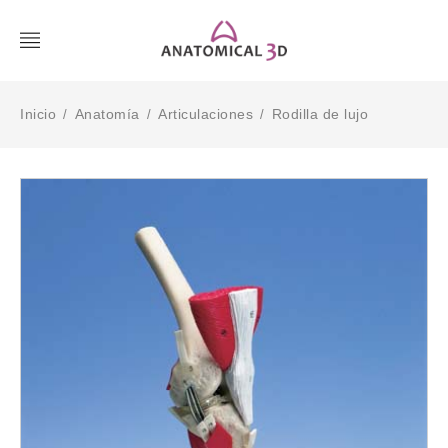
Inicio
Anatomía
Articulaciones
Rodilla de lujo
/
/
/