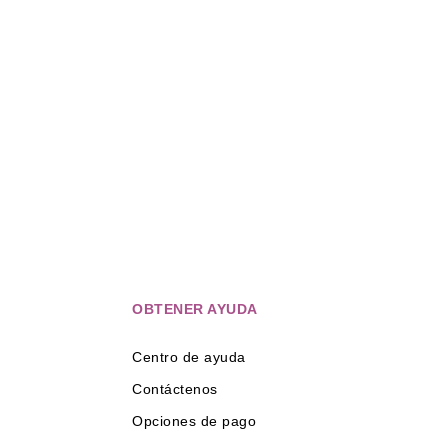
OBTENER AYUDA
Centro de ayuda
Contáctenos
Opciones de pago