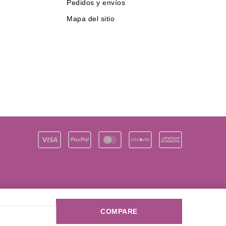
Pedidos y envíos
Mapa del sitio
COMPARE