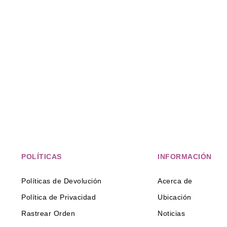
POLÍTICAS
INFORMACIÓN
Políticas de Devolución
Acerca de
Política de Privacidad
Ubicación
Rastrear Orden
Noticias