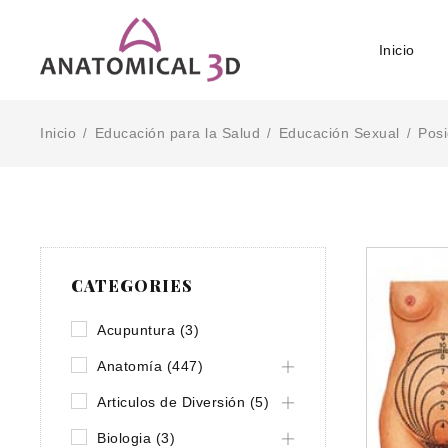
Inicio
Inicio
Educación para la Salud
Educación Sexual
Posi
/
/
/
CATEGORIES
Acupuntura (3)
Anatomía (447)
Articulos de Diversión (5)
Biologia (3)