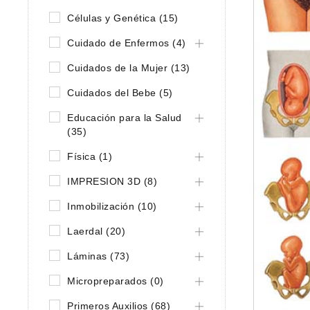
Células y Genética (15)
Cuidado de Enfermos (4)
Cuidados de la Mujer (13)
Cuidados del Bebe (5)
Educación para la Salud
(35)
Física (1)
IMPRESION 3D (8)
Inmobilización (10)
Laerdal (20)
Láminas (73)
Micropreparados (0)
Primeros Auxilios (68)