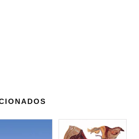
CIONADOS