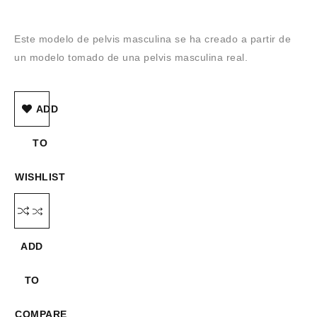
Este modelo de pelvis masculina se ha creado a partir de
un modelo tomado de una pelvis masculina real.
ADD
TO
WISHLIST
ADD
TO
COMPARE