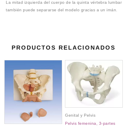
La mitad izquierda del cuerpo de la quinta vértebra lumbar
también puede separarse del modelo gracias a un imán.
PRODUCTOS RELACIONADOS
Genital y Pelvis
Pelvis femenina, 3-partes
Ge