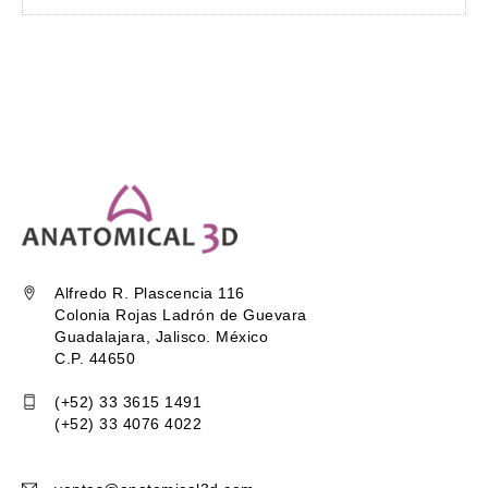
Alfredo R. Plascencia 116
Colonia Rojas Ladrón de Guevara
Guadalajara, Jalisco. México
C.P. 44650
(+52) 33 3615 1491
(+52) 33 4076 4022