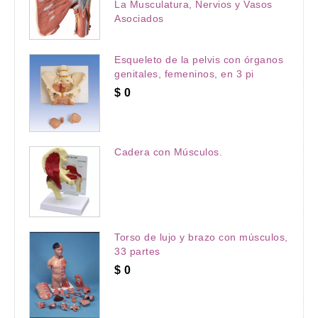
La Musculatura, Nervios y Vasos
Asociados
Esqueleto de la pelvis con órganos
genitales, femeninos, en 3 pi
$
0
Cadera con Músculos.
Torso de lujo y brazo con músculos,
33 partes
$
0