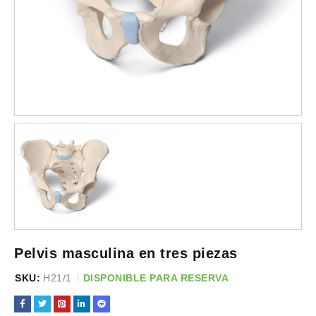
Pelvis masculina en tres piezas
SKU:
H21/1
DISPONIBLE PARA RESERVA