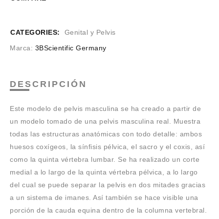
CATEGORIES:
Genital y Pelvis
Marca:
3BScientific Germany
DESCRIPCIÓN
Este modelo de pelvis masculina se ha creado a partir de
un modelo tomado de una pelvis masculina real. Muestra
todas las estructuras anatómicas con todo detalle: ambos
huesos coxígeos, la sínfisis pélvica, el sacro y el coxis, así
como la quinta vértebra lumbar. Se ha realizado un corte
medial a lo largo de la quinta vértebra pélvica, a lo largo
del cual se puede separar la pelvis en dos mitades gracias
a un sistema de imanes. Así también se hace visible una
porción de la cauda equina dentro de la columna vertebral.