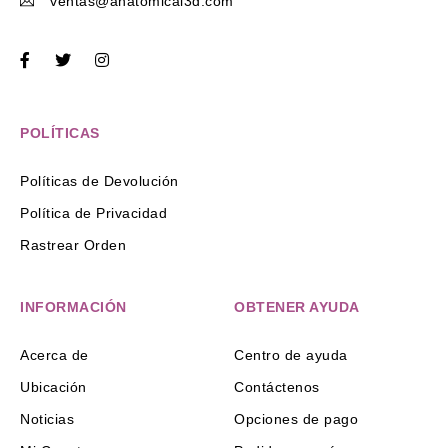
ventas@anatomical3d.com
POLÍTICAS
Políticas de Devolución
Política de Privacidad
Rastrear Orden
INFORMACIÓN
OBTENER AYUDA
Acerca de
Centro de ayuda
Ubicación
Contáctenos
Noticias
Opciones de pago